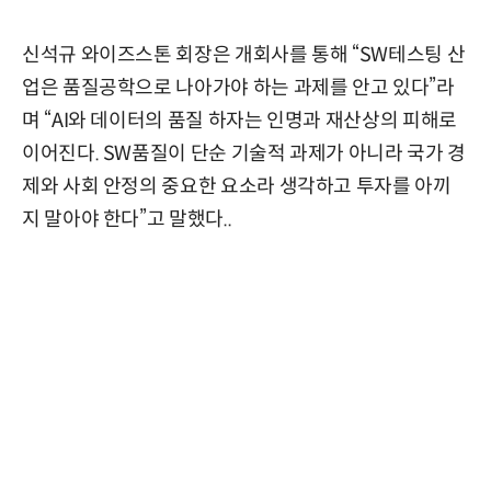
신석규 와이즈스톤 회장은 개회사를 통해 “SW테스팅 산
업은 품질공학으로 나아가야 하는 과제를 안고 있다”라
며 “AI와 데이터의 품질 하자는 인명과 재산상의 피해로
이어진다. SW품질이 단순 기술적 과제가 아니라 국가 경
제와 사회 안정의 중요한 요소라 생각하고 투자를 아끼
지 말아야 한다”고 말했다..