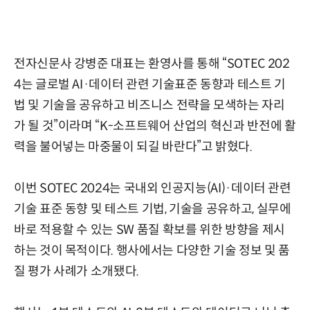
전자신문사 강병준 대표는 환영사를 통해 “SOTEC 202
4는 글로벌 AI·데이터 관련 기술표준 동향과 테스트 기
법 및 기술을 공유하고 비즈니스 전략을 모색하는 자리
가 될 것”이라며 “K-소프트웨어 산업의 혁신과 반전에 활
력을 불어넣는 마중물이 되길 바란다”고 밝혔다.
이번 SOTEC 2024는 국내외 인공지능(AI)·데이터 관련
기술 표준 동향 및 테스트 기법, 기술을 공유하고, 실무에
바로 적용할 수 있는 SW 품질 확보를 위한 방향을 제시
하는 것이 목적이다. 행사에서는 다양한 기술 정보 및 품
질 평가 사례가 소개됐다.