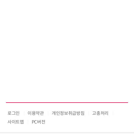
로그인
이용약관
개인정보취급방침
고충처리
사이트맵
PC버전