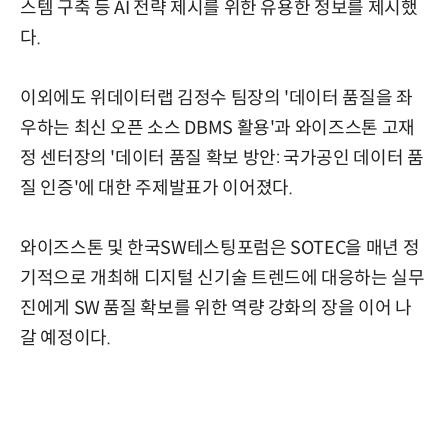
스템 구축 등 AI 전략 제시를 위한 유용한 정보를 제시했
다.
이외에도 위데이터랩 김정수 팀장의 '데이터 품질을 좌
우하는 최신 오픈 소스 DBMS 활용'과 와이즈스톤 고재
정 센터장의 '데이터 품질 확보 방안: 국가공인 데이터 품
질 인증'에 대한 주제발표가 이어졌다.
와이즈스톤 및 한국SW테스팅포럼은 SOTEC을 매년 정
기적으로 개최해 디지털 신기술 트렌드에 대응하는 실무
진에게 SW 품질 확보를 위한 역량 강화의 장을 이어 나
갈 예정이다.