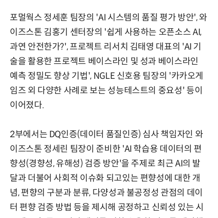
포멀웍스 정세훈 팀장의 'AI 시스템의 품질 평가 방안', 와
이즈스톤 김홍기 센터장의 '쉽게 사용하는 오픈소스 AI,
과연 안전한가?', 프로젝트 리서치 김태영 대표의 'AI 기
술을 활용한 프로젝트 베이스라인 및 성과 베이스라인
예측 정밀도 향상 기법', NGLE 신호용 팀장의 '카카오게
임즈 외 다양한 사례로 보는 성능테스트의 중요성' 등이
이어졌다.
2부에서는 DQ인증(데이터 품질인증) 심사 책임자인 와
이즈스톤 정세린 팀장이 준비한 'AI 학습용 데이터의 편
향성(경향성, 유해성) 검증 방안'을 주제로 최근 AI의 발
달과 더불어 사회적 이슈화 되고있는 편향성에 대한 개
념, 편향의 구분과 분류, 다양성과 불공정성 관점의 데이
터 편향 검증 방법 등을 제시해 공정하고 신뢰성 있는 시