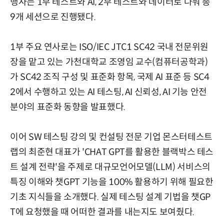
행사는 1부 테스트와 AI, 2부 테스트와 데이터로 나눠 총
9개 세션으로 진행됐다.
1부 주요 연사로는 ISO/IEC JTC1 SC42 국내 전문위원
장을 맡고 있는 가천대학교 조영임 교수(컴퓨터공학과)
가 SC42 조직 구성 및 표준화 항목, 국제 AI 표준 등 SC4
2에서 수행하고 있는 AI 테스팅, AI 신뢰성, AI 기능 안전
분야의 표준화 동향을 발표했다.
이어 SW 테스팅 강의 및 컨설팅 전문 기업 몬스터테스트
랩의 최준현 대표가 'CHAT GPT를 활용한 블랙박스 테스
트 설계 전략'을 주제로 대규모언어모델(LLM) 서비스의
특징 이해와 챗GPT 기능을 100% 활용하기 위해 필요한
기초 지식들을 소개했다. 실제 테스팅 설계 기법을 챗GP
T에 요청했을 때 어떠한 결과를 내는지도 보여줬다.