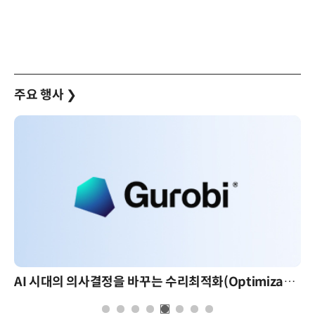
주요 행사
❯
AI 시대의 의사결정을 바꾸는 수리최적화(Optimization): 실제 산업 적용 사례와 활용 전략