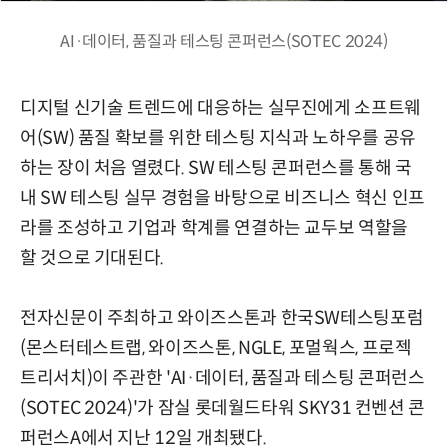
AI·데이터, 품질과 테스팅 콘퍼런스(SOTEC 2024)
디지털 신기술 트렌드에 대응하는 실무진에게 소프트웨
어(SW) 품질 확보를 위한 테스팅 지식과 노하우를 공유
하는 장이 처음 열렸다. SW 테스팅 콘퍼런스를 통해 국
내 SW 테스팅 실무 경험을 바탕으로 비즈니스 혁신 인프
라를 조성하고 기업과 학계를 연결하는 교두보 역할을
할 것으로 기대된다.
전자신문이 주최하고 와이즈스톤과 한국SW테스팅포럼
(몬스터테스트랩, 와이즈스톤, NGLE, 포멀웍스, 프로젝
트리서치)이 주관한 'AI·데이터, 품질과 테스팅 콘퍼런스
(SOTEC 2024)'가 잠실 롯데월드타워 SKY31 컨벤션 콘
퍼런스A에서 지난 12일 개최됐다.