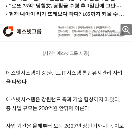
[사진= 에스넷그룹 제공]
에스넷시스템이 강원랜드 IT시스템 통합유지관리 사업
을 따냈다.
에스넷시스템은 강원랜드 측과 기술 협상까지 마쳤다.
총 사업 규모는 200억원 안팎에 이른다.
사업 기간은 올해부터 오는 2027년 상반기까지다. 이로