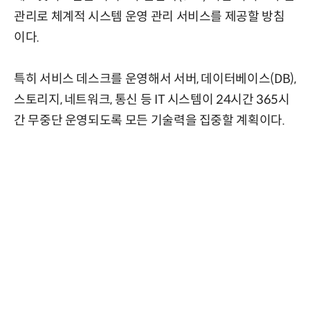
관리로 체계적 시스템 운영 관리 서비스를 제공할 방침
이다.
특히 서비스 데스크를 운영해서 서버, 데이터베이스(DB),
스토리지, 네트워크, 통신 등 IT 시스템이 24시간 365시
간 무중단 운영되도록 모든 기술력을 집중할 계획이다.