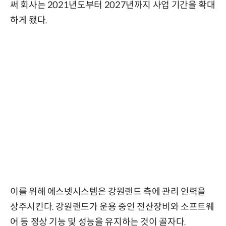
써 회사는 2021년도부터 2027년까지 사업 기간을 확대
하게 됐다.
이를 위해 에스넷시스템은 강원랜드 측에 관리 인력을
상주시킨다. 강원랜드가 운용 중인 전산장비와 소프트웨
어 등 정상 기능 및 성능을 유지하는 것이 골자다.