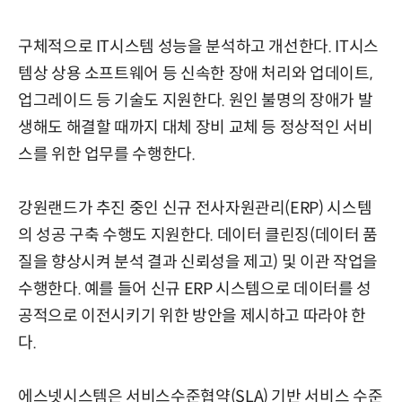
구체적으로 IT시스템 성능을 분석하고 개선한다. IT시스
템상 상용 소프트웨어 등 신속한 장애 처리와 업데이트,
업그레이드 등 기술도 지원한다. 원인 불명의 장애가 발
생해도 해결할 때까지 대체 장비 교체 등 정상적인 서비
스를 위한 업무를 수행한다.
강원랜드가 추진 중인 신규 전사자원관리(ERP) 시스템
의 성공 구축 수행도 지원한다. 데이터 클린징(데이터 품
질을 향상시켜 분석 결과 신뢰성을 제고) 및 이관 작업을
수행한다. 예를 들어 신규 ERP 시스템으로 데이터를 성
공적으로 이전시키기 위한 방안을 제시하고 따라야 한
다.
에스넷시스템은 서비스수준협약(SLA) 기반 서비스 수준