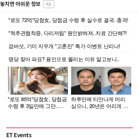
놓치면 아쉬운 정보
AD
ET Events