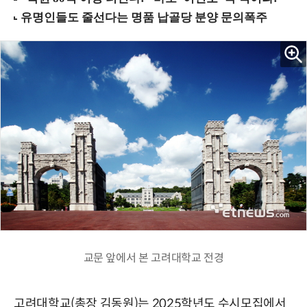
교문 앞에서 본 고려대학교 전경
고려대학교(총장 김동원)는 2025학년도 수시모집에서