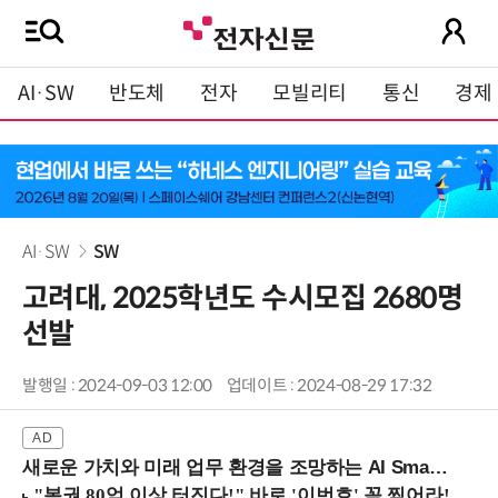
AI·SW
반도체
전자
모빌리티
통신
경제
AI·SW
SW
고려대, 2025학년도 수시모집 2680명
선발
발행일 : 2024-09-03 12:00
업데이트 : 2024-08-29 17:32
새로운 가치와 미래 업무 환경을 조망하는 AI Smart Work Summit 2026 (9/11 코엑스)