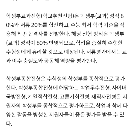
학생부교과전형(학교추천전형)은 학생부(교과) 성적 8
0%와 서류 20%를 합산하고, 수능 최저 학력 기준을 적
용해 최종 합격자를 선발한다. 해당 전형 방식은 학생부
(교과) 성적이 80% 반영되므로, 학업을 충실히 수행한
수험생에게 유리할 것으로 예상된다. 서류평가에서는 교
과 이수 충실도와 공동체 역량을 평가한다.
학생부종합전형은 수험생의 학생부를 종합적으로 평가
한다. 학생부종합전형에 해당하는 학업우수전형, 사이버
국방전형, 계열적합전형, 고른기회전형, 재직자전형은 지
원자의 학생부를 종합적으로 평가하므로, 학업과 함께 다
양한 활동을 병행한 지원자들이 좋은 평가를 받을 수 있
다.