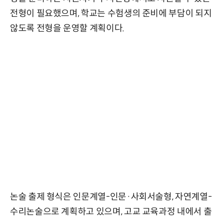
전형이 필요했으며, 학교는 수험생의 준비에 부담이 되지
않도록 전형을 운영할 계획이다.
논술 출제 형식은 인문계열-인문·사회서술형, 자연계열-
수리논술으로 계획하고 있으며, 고교 교육과정 내에서 출