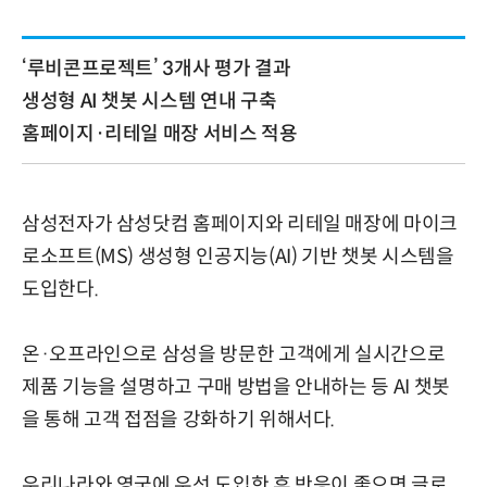
‘루비콘프로젝트’ 3개사 평가 결과
생성형 AI 챗봇 시스템 연내 구축
홈페이지·리테일 매장 서비스 적용
삼성전자가 삼성닷컴 홈페이지와 리테일 매장에 마이크
로소프트(MS) 생성형 인공지능(AI) 기반 챗봇 시스템을
도입한다.
온·오프라인으로 삼성을 방문한 고객에게 실시간으로
제품 기능을 설명하고 구매 방법을 안내하는 등 AI 챗봇
을 통해 고객 접점을 강화하기 위해서다.
우리나라와 영국에 우선 도입한 후 반응이 좋으면 글로