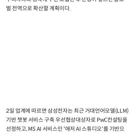
벌 전역으로 확산할 계획이다.
2일 업계에 따르면 삼성전자는 최근 거대언어모델(LLM)
기반 챗봇 서비스 구축 우선협상대상자로 PwC컨설팅을
선정하고, MS AI 서비스인 '애저 AI 스튜디오'를 기반으