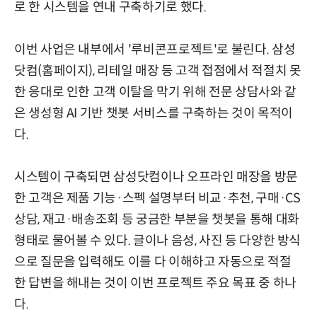
로 한 시스템을 연내 구축하기로 했다.
이번 사업은 내부에서 '루비콘프로젝트'로 불린다. 삼성
닷컴(홈페이지), 리테일 매장 등 고객 접점에서 적절치 못
한 응대로 인한 고객 이탈을 막기 위해 전문 상담사와 같
은 생성형 AI 기반 챗봇 서비스를 구축하는 것이 목적이
다.
시스템이 구축되면 삼성닷컴이나 오프라인 매장을 방문
한 고객은 제품 기능·스펙 설명부터 비교·추천, 구매·CS
상담, 재고·배송조회 등 궁금한 부분을 챗봇을 통해 대화
형태로 물어볼 수 있다. 글이나 음성, 사진 등 다양한 방식
으로 질문을 입력해도 이를 다 이해하고 자동으로 적절
한 답변을 해내는 것이 이번 프로젝트 주요 목표 중 하나
다.