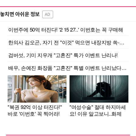
놓치면 아쉬운 정보
AD