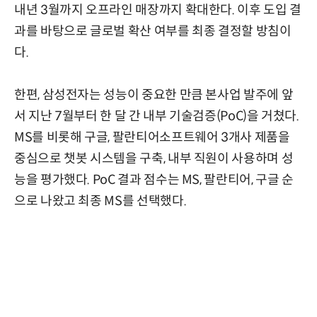
내년 3월까지 오프라인 매장까지 확대한다. 이후 도입 결
과를 바탕으로 글로벌 확산 여부를 최종 결정할 방침이
다.
한편, 삼성전자는 성능이 중요한 만큼 본사업 발주에 앞
서 지난 7월부터 한 달 간 내부 기술검증(PoC)을 거쳤다.
MS를 비롯해 구글, 팔란티어소프트웨어 3개사 제품을
중심으로 챗봇 시스템을 구축, 내부 직원이 사용하며 성
능을 평가했다. PoC 결과 점수는 MS, 팔란티어, 구글 순
으로 나왔고 최종 MS를 선택했다.