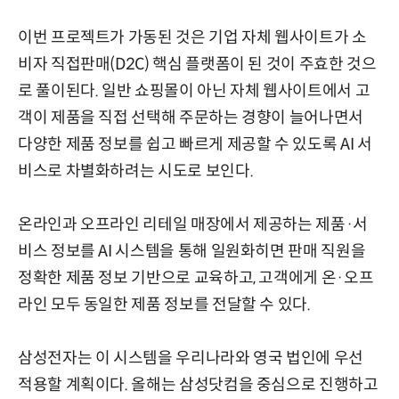
이번 프로젝트가 가동된 것은 기업 자체 웹사이트가 소
비자 직접판매(D2C) 핵심 플랫폼이 된 것이 주효한 것으
로 풀이된다. 일반 쇼핑몰이 아닌 자체 웹사이트에서 고
객이 제품을 직접 선택해 주문하는 경향이 늘어나면서
다양한 제품 정보를 쉽고 빠르게 제공할 수 있도록 AI 서
비스로 차별화하려는 시도로 보인다.
온라인과 오프라인 리테일 매장에서 제공하는 제품·서
비스 정보를 AI 시스템을 통해 일원화히면 판매 직원을
정확한 제품 정보 기반으로 교육하고, 고객에게 온·오프
라인 모두 동일한 제품 정보를 전달할 수 있다.
삼성전자는 이 시스템을 우리나라와 영국 법인에 우선
적용할 계획이다. 올해는 삼성닷컴을 중심으로 진행하고