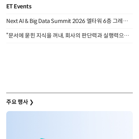
ET Events
Next AI & Big Data Summit 2026 엘타워 6층 그레이스홀 개최 (9/18)
“문서에 묻힌 지식을 꺼내, 회사의 판단력과 실행력으로 바꾸다” (8/20)
주요 행사
❯