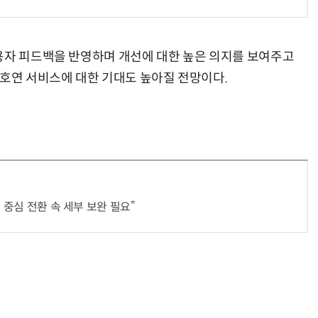
용자 피드백을 반영하며 개선에 대한 높은 의지를 보여주고
 호연 서비스에 대한 기대도 높아질 전망이다.
 중심 전환 속 세부 보완 필요”