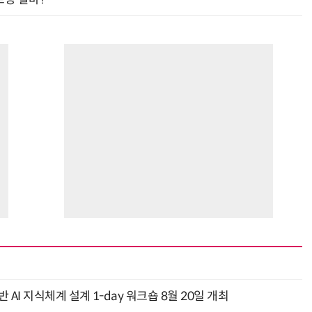
AI 지식체계 설계 1-day 워크숍 8월 20일 개최