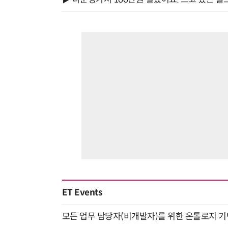
ET Events
모든 업무 담당자(비개발자)를 위한 온톨로지 기반 