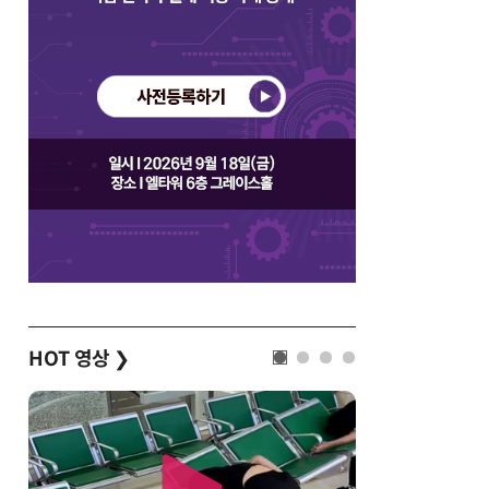
HOT 영상
❯