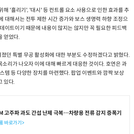
 '흘리기', '대시' 등 컨트롤 요소 사용으로 인한 효과를 추
에 대해서는 전투 제한 시간 증가와 보스 생명력 하향 조정으
업데이트이기 때문에 내용이 많지는 않지만 꼭 필요한 피드백
 얻었다.
졌던 특별 무공 활성화에 대한 부분도 수정하겠다고 밝혔다.
소리가 나오자 이에 대해 빠르게 대응한 것이다. 호연은 과
스템 등 다양한 장치를 마련했다. 팝업 이벤트와 깜짝 보상
 있다.
WM 고주파 과도 간섭 난제 극복…차량용 전류 감지 증폭기
룸 바로가기>