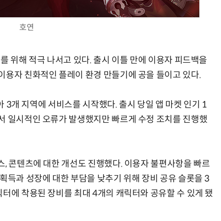
호연
를 위해 적극 나서고 있다. 출시 이틀 만에 이용자 피드백을
현업에서 바로 쓰는 "하네스 엔지니어링" 실습 교육
모든 업무 담당자(비개발자)를 위한 온톨로지 기반 AI 지식체계 설계 1-day 워크숍
이용자 친화적인 플레이 환경 만들기에 공을 들이고 있다.
아 3개 지역에 서비스를 시작했다. 출시 당일 앱 마켓 인기 1
서 일시적인 오류가 발생했지만 빠르게 수정 조치를 진행했
스, 콘텐츠에 대한 개선도 진행했다. 이용자 불편사항을 빠르
획득과 성장에 대한 부담을 낮추기 위해 장비 공유 슬롯을 3
릭터에 착용된 장비를 최대 4개의 캐릭터와 공유할 수 있게 됐