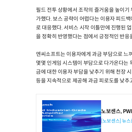
필드 전투 상황에서 조작의 즐거움을 높이기 위해
가했다. 보스 공략이 어렵다는 이용자 피드백
로 대응했다. 서비스 시작 이틀만에 진행된 
을 정확히 반영했다는 점에서 긍정적인 반응을
엔씨소프트는 이용자에게 과금 부담으로 느껴
몇몇 인게임 시스템이 부담으로 다가온다는 목
금에 대한 이용자 부담을 낮추기 위해 천장 시
등을 지속적으로 제공해 과금 피로도를 낮추고
노보센스, P
[노보센스] 뉴스