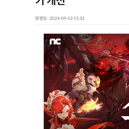
기 개선
발행일 : 2024-09-02 15:33