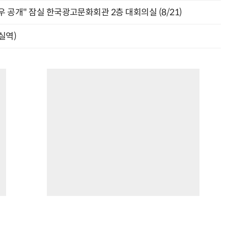
 공개" 잠실 한국광고문화회관 2층 대회의실 (8/21)
잠실역)