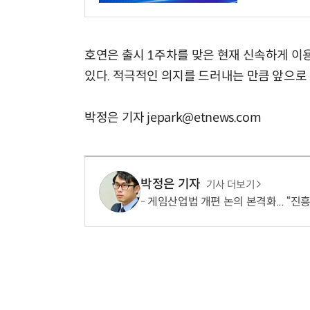
호연은 출시 1주차를 맞은 현재 신속하게 이
있다. 적극적인 의지를 드러내는 만큼 앞으로
박정은 기자 jepark@etnews.com
박정은 기자
기사 더보기
게임산업법 개편 논의 본격화... “진흥