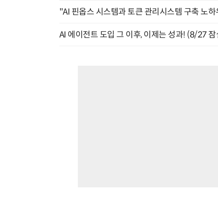
"AI 핀옵스 시스템과 토큰 관리시스템 구축 노하우
AI 에이전트 도입 그 이후, 이제는 성과! (8/27 