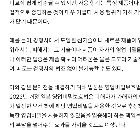
비교적 쉽게 입증될 수 있지만, 사용 행위는 특정 제품이
접적으로 증명하는 것이 매우 어렵다. 사용 행위가 가해 
가 많기 때문이다.
예를 들어, 경쟁사에서 도입된 신기술이나 새로운 제품이
위해서는, 피해자는 그 기술이나 제품이 자사의 영업비밀을
나 이러한 입증은 제품 확보의 어려움은 물론 고도의 기술
며, 때로는 경쟁사의 협조 없이 불가능할 수도 있다.
이와 같은 문제점을 해결하기 위해 일본은 영업비밀보호법
2023년 개정 일본 영업비밀보호법은 피해자가 가해자의 
가 일정한 요건 하에 해당 영업비밀을 사용한 것으로 추정하
득한 영업비밀을 사용하지 않았음을 입증해야 하는 책임을
의 부담을 덜어주는 효과를 가져올 것으로 예상된다.