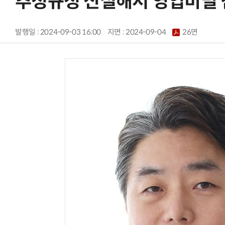
추정규정 신설해서 영업비밀 
발행일 : 2024-09-03 16:00
지면 :
2024-09-04
26면