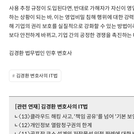
사용 추정 규정이 도입된다면, 반대로 가해자가 자신이 
하는 상황이 되는 바, 이는 영업비밀 침해 행위에 대한 강력
해 기업의 권리 보호를 실질적으로 강화할 수 있는 방법이
보다 안전하게 바뀌고, 기업 간의 공정한 경쟁을 촉진하는 
김경환 법무법인 민후 변호사
김경환 변호사의 IT법
[관련 연재]
김경환 변호사의 IT법
〈13〉클라우드 해킹 사고, '책임 공유'를 넘어 '기본 보
〈12〉개인정보 열람청구권의 한계