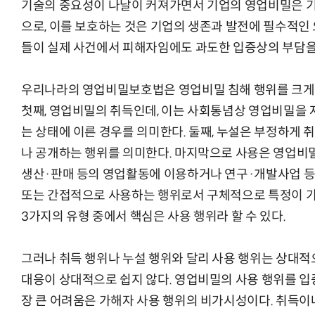
기술의 중요성이 나날이 커져가면서 기업의 영업비밀은 
으로, 이를 보호하는 것은 기업의 생존과 발전에 필수적인 
들이 실제 사건에서 피해자임에도 과도한 입증상의 부담을 
우리나라의 영업비밀보호법은 영업비밀 침해 행위를 크게 취
첫째, 영업비밀의 취득인데, 이는 사회통념상 영업비밀을 
는 상태에 이른 경우를 의미한다. 둘째, 누설은 부정하게
나 공개하는 행위를 의미한다. 마지막으로 사용은 영업비밀
생산·판매 등의 영업활동에 이용하거나 연구·개발사업 등
또는 간접적으로 사용하는 행위로서 구체적으로 특정이 가
3가지의 유형 중에서 핵심은 사용 행위라 할 수 있다.
그러나 취득 행위나 누설 행위와 달리 사용 행위는 상대적
대응이 상대적으로 쉽지 않다. 영업비밀의 사용 행위를 
장 큰 어려움은 가해자 사용 행위의 비가시성이다. 취득이