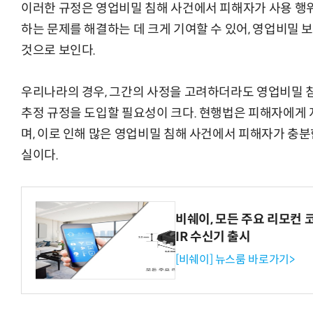
이러한 규정은 영업비밀 침해 사건에서 피해자가 사용 행위
하는 문제를 해결하는 데 크게 기여할 수 있어, 영업비밀
것으로 보인다.
“계속 쫓아왔다”…도망치던 우크라 민간
우리나라의 경우, 그간의 사정을 고려하더라도 영업비밀 
추정 규정을 도입할 필요성이 크다. 현행법은 피해자에게 
며, 이로 인해 많은 영업비밀 침해 사건에서 피해자가 충분
실이다.
비쉐이, 모든 주요 리모컨 
IR 수신기 출시
[비쉐이] 뉴스룸 바로가기>