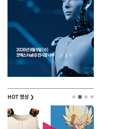
HOT 영상
❯