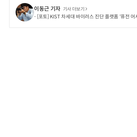
이동근 기자
기사 더보기
[포토] KIST 차세대 바이러스 진단 플랫폼 '퓨전 어