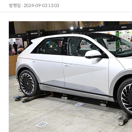
발행일 : 2024-09-03 13:03