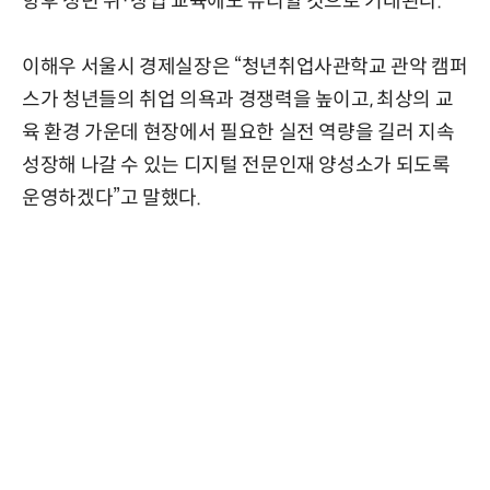
향후 청년 취·창업 교육에도 유리할 것으로 기대된다.
이해우 서울시 경제실장은 “청년취업사관학교 관악 캠퍼
스가 청년들의 취업 의욕과 경쟁력을 높이고, 최상의 교
육 환경 가운데 현장에서 필요한 실전 역량을 길러 지속
성장해 나갈 수 있는 디지털 전문인재 양성소가 되도록
운영하겠다”고 말했다.