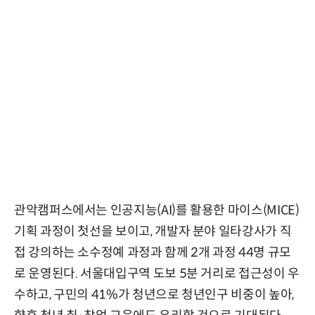
관악캠퍼스에서는 인공지능(AI)를 활용한 마이스(MICE)
기획 과정이 첫선을 보이고, 개발자 분야 일타강사가 직
접 강의하는 소수정예 과정과 함께 2개 과정 44명 규모
로 운영된다. 서울대입구역 도보 5분 거리로 접근성이 우
수하고, 구민의 41%가 청년으로 청년인구 비중이 높아,