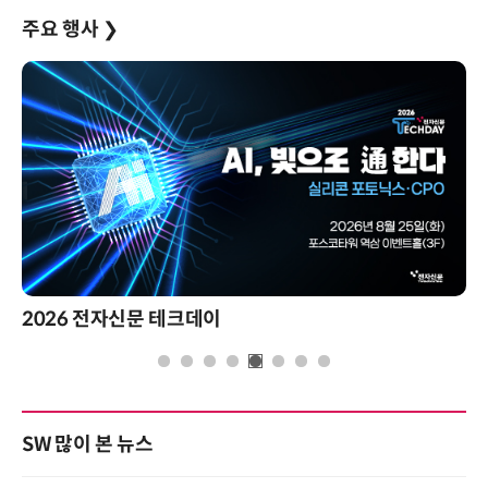
주요 행사
❯
2026 전자신문 테크데이
SW 많이 본 뉴스