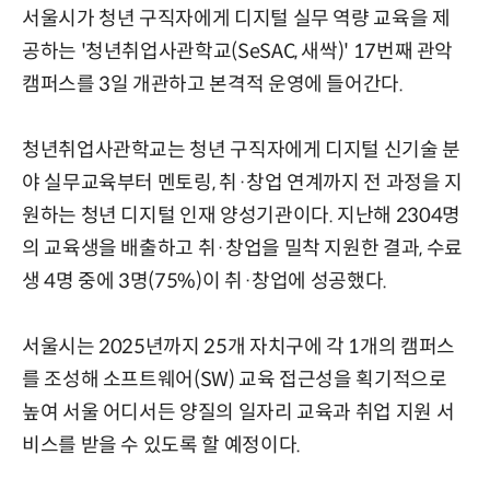
서울시가 청년 구직자에게 디지털 실무 역량 교육을 제
공하는 '청년취업사관학교(SeSAC, 새싹)' 17번째 관악
캠퍼스를 3일 개관하고 본격적 운영에 들어간다.
청년취업사관학교는 청년 구직자에게 디지털 신기술 분
야 실무교육부터 멘토링, 취·창업 연계까지 전 과정을 지
원하는 청년 디지털 인재 양성기관이다. 지난해 2304명
의 교육생을 배출하고 취·창업을 밀착 지원한 결과, 수료
생 4명 중에 3명(75%)이 취·창업에 성공했다.
서울시는 2025년까지 25개 자치구에 각 1개의 캠퍼스
를 조성해 소프트웨어(SW) 교육 접근성을 획기적으로
높여 서울 어디서든 양질의 일자리 교육과 취업 지원 서
비스를 받을 수 있도록 할 예정이다.