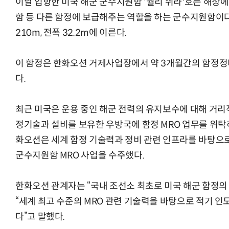
이날 입항한 미국 해군 군수지원함 '월리 쉬라'호는 해상에서
함 등 다른 함정에 보급해주는 역할을 하는 군수지원함이다.
210m, 전폭 32.2m에 이른다.
이 함정은 한화오션 거제사업장에서 약 3개월간의 함정정비
다.
최근 미국은 운용 중인 해군 전력의 유지보수에 대해 거리
정기술과 설비를 보유한 우방국에 함정 MRO 업무를 위탁
화오션은 세계 함정 기술력과 정비 관련 인프라를 바탕으로
군수지원함 MRO 사업을 수주했다.
한화오션 관계자는 “국내 조선소 최초로 미국 해군 함정의 
“세계 최고 수준의 MRO 관련 기술력을 바탕으로 적기 인
다”고 말했다.