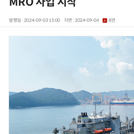
MRO 사업 시작
발행일 : 2024-09-03 15:00
지면 :
2024-09-04
8면