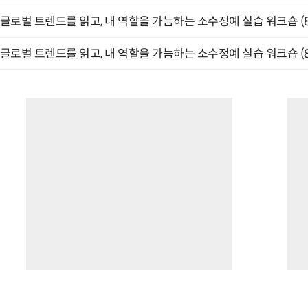
글로벌 트렌드를 읽고, 내 역할을 가늠하는 소수정예 실습 워크숍 (8
글로벌 트렌드를 읽고, 내 역할을 가늠하는 소수정예 실습 워크숍 (8