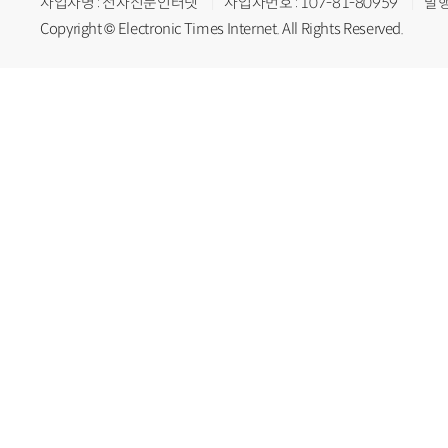
사업자명 : 전자신문인터넷
사업자번호 : 107-81-80959
발행
Copyright © Electronic Times Internet. All Rights Reserved.