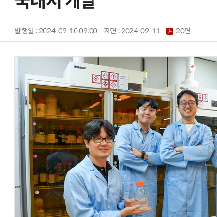
국내서 개발
발행일 : 2024-09-10 09:00
지면 :
2024-09-11
20면