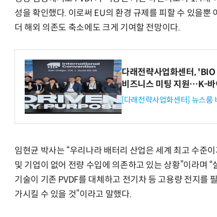
성을 확인했다. 이로써 EU의 환경 규제를 피할 수 있을뿐
더 해외 의존도 축소에도 크게 기여할 전망이다.
다래전략사업화센터, 'BIO 
비즈니스 미팅 지원…K-바
[다래전략사업화센터] 뉴스룸 
임현균 박사는 “우리나라 배터리 산업은 세계 최고 수준이
및 기업이 없어 전량 수입에 의존하고 있는 상황”이라며 
기술이 기존 PVDF를 대체하고 전기차 등 고용량 전지를 
가시킬 수 있을 것”이라고 말했다.