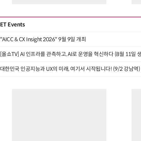
ET Events
"AICC & CX Insight 2026" 9월 9일 개최
[올쇼TV] AI 인프라를 관측하고, AI로 운영을 혁신하다 (8월 11일 
대한민국 인공지능과 UX의 미래, 여기서 시작됩니다! (9/2 강남역)