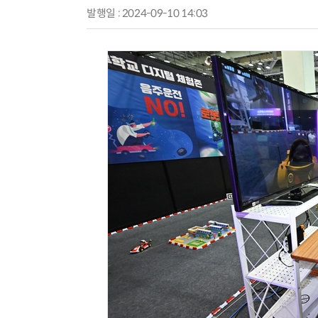
발행일 : 2024-09-10 14:03