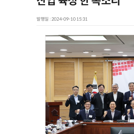
산업 육성 한 목소리
발행일 : 2024-09-10 15:31