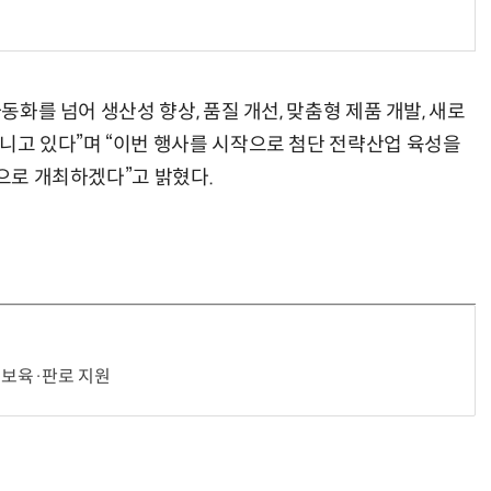
자동화를 넘어 생산성 향상, 품질 개선, 맞춤형 제품 개발, 새로
지니고 있다”며 “이번 행사를 시작으로 첨단 전략산업 육성을
적으로 개최하겠다”고 밝혔다.
 보육·판로 지원