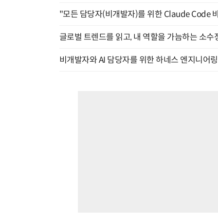
"모든 담당자(비개발자)를 위한 Claude Code 
글로벌 트렌드를 읽고, 내 역할을 가늠하는 소수정예
비개발자와 AI 담당자를 위한 하네스 엔지니어링 