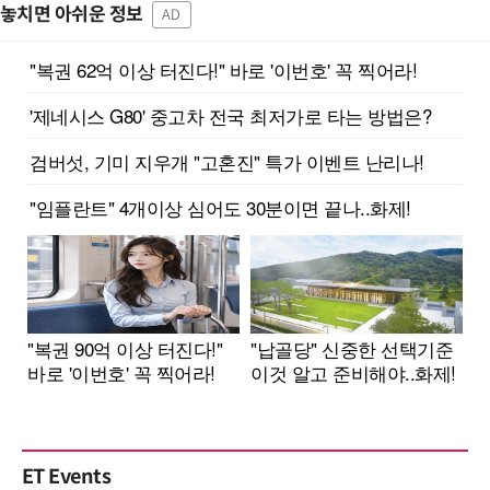
놓치면 아쉬운 정보
AD
ET Events