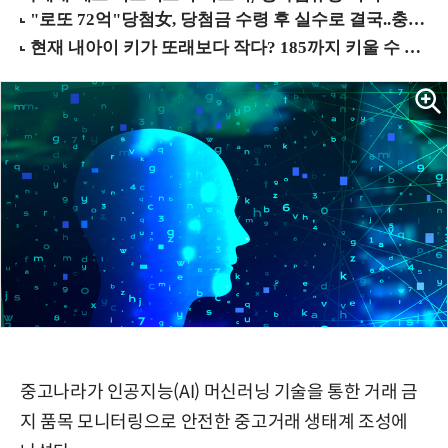
중고나라가 인공지능(AI) 머신러닝 기술을 통한 거래 금
지 품목 모니터링으로 안전한 중고거래 생태계 조성에