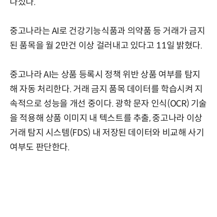
나섰다.
중고나라는 AI로 건강기능식품과 의약품 등 거래가 금지
된 품목을 월 2만건 이상 걸러내고 있다고 11일 밝혔다.
중고나라 AI는 상품 등록시 정책 위반 상품 여부를 탐지
해 자동 처리한다. 거래 금지 품목 데이터를 학습시켜 지
속적으로 성능을 개선 중이다. 광학 문자 인식(OCR) 기술
을 적용해 상품 이미지 내 텍스트를 추출, 중고나라 이상
거래 탐지 시스템(FDS) 내 저장된 데이터와 비교해 사기
여부도 판단한다.