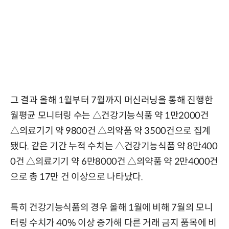
그 결과 올해 1월부터 7월까지 머신러닝을 통해 진행한
월평균 모니터링 수는 △건강기능식품 약 1만2000건
△의료기기 약 9800건 △의약품 약 3500건으로 집계
됐다. 같은 기간 누적 수치는 △건강기능식품 약 8만400
0건 △의료기기 약 6만8000건 △의약품 약 2만4000건
으로 총 17만 건 이상으로 나타났다.
특히 건강기능식품의 경우 올해 1월에 비해 7월의 모니
터링 수치가 40% 이상 증가해 다른 거래 금지 품목에 비