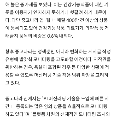
해 높은 증가세를 보였다. 이는 건강기능식품에 대한 기
준을 이용자가 인지하지 못하거나 헷갈려 하기 때문이
다. 다만 중고나라 앱·웹 내 매달 400만 건 이상의 상품
이 등록되고 있어 건강기능식품, 의료기기, 의약품 등 거
래금지 품목의 비중은 0.6% 내외다.
향후 중고나라는 정책뿐만 아니라 변화하는 게시글 작성
유형에 발맞춰 모니터링을 고도화할 예정이다. 저작권을
위반하는 경우, 욕설이 포함된 경우 등 다양한 상황에 적
용할 수 있도록 머신러닝 기술 적용 범위 확장을 고려하
고 있다.
중고나라 관계자는 “AI 머신러닝 기술을 도입해 빠른 시
간 내 등록되는 많은 양의 상품을 효율적으로 모니터링
하고 있다”며 “플랫폼 차원의 선제적인 모니터링 조치와