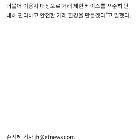
더불어 이용자 대상으로 거래 제한 케이스를 꾸준히 안
내해 편리하고 안전한 거래 환경을 만들겠다”고 말했다.
손지혜 기자 jh@etnews.com