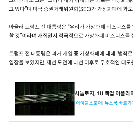
그러면서도 그는 “그러나 내가 이해하는 바로는 가상화폐에
고 있다”며 미국 증권거래위원회(SEC)가 가상화폐에 과
아울러 트럼프 전 대통령은 “우리가 가상화폐 비즈니스를 
할 것”이라며 재집권시 적극적으로 가상화폐 비즈니스를 
트럼프 전 대통령은 과거 재임 중 가상화폐에 대해 '범죄로
입장을 보였지만, 재선 도전에 나선 이후로 우호적인 태도를
시놀로지, 1U 백업 어플라
[에이블스토어] 뉴스룸 바로가