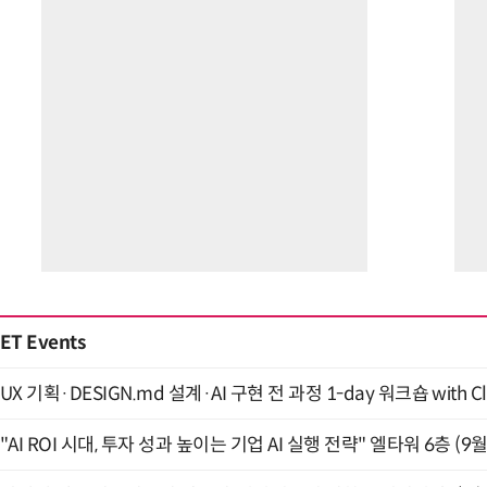
ET Events
UX 기획·DESIGN.md 설계·AI 구현 전 과정 1-day 워크숍 with Cl
"AI ROI 시대, 투자 성과 높이는 기업 AI 실행 전략" 엘타워 6층 (9월