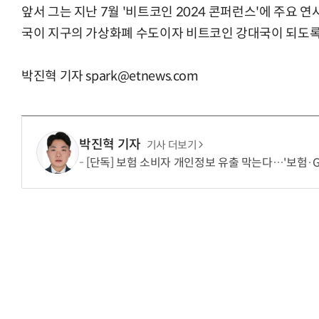
앞서 그는 지난 7월 '비트코인 2024 콘퍼런스'에 주요 연
국이 지구의 가상화폐 수도이자 비트코인 강대국이 되도록 
박진혁 기자 spark@etnews.com
박진혁 기자
기사 더보기
[단독] 보험 소비자 개인정보 유출 막는다…'보험·G