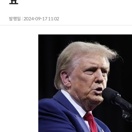
요”
발행일 : 2024-09-17 11:02