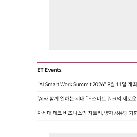
ET Events
"AI Smart Work Summit 2026" 9월 11일 개
“AI와 함께 일하는 시대 ” - 스마트 워크의 새로운 
차세대 테크 비즈니스의 치트키, 양자컴퓨팅 기회를