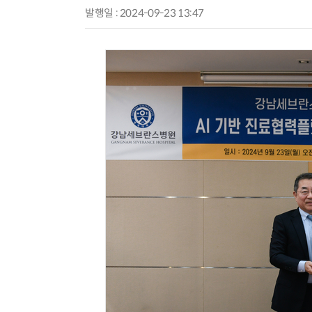
발행일 : 2024-09-23 13:47