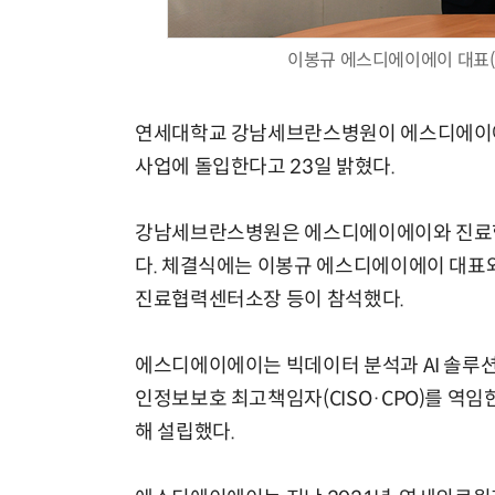
이봉규 에스디에이에이 대표(
연세대학교 강남세브란스병원이 에스디에이에이
사업에 돌입한다고 23일 밝혔다.
강남세브란스병원은 에스디에이에이와 진료협
다. 체결식에는 이봉규 에스디에이에이 대표와
진료협력센터소장 등이 참석했다.
에스디에이에이는 빅데이터 분석과 AI 솔루
인정보보호 최고책임자(CISO·CPO)를 역임
해 설립했다.