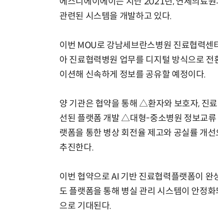
에스디에이에이는 지난 2021년, 연세의료원과
관련된 시스템을 개발하고 있다.
이번 MOU로 강남세브란스병원 진료협력센
아 진료협력병원 업무를 디지털 방식으로 전
이션해 신속하게 정보를 공유할 예정이다.
양 기관은 협약을 통해 △환자와 보호자, 진
선된 플랫폼 개발 △대형-중소병원 정보교류 
랫폼을 통한 병상 회전율 제고와 공실률 개선
추진한다.
이번 협약으로 AI 기반 진료협력플랫폼이 
도 플랫폼을 통해 병실 관리 시스템이 안정화
으로 기대된다.