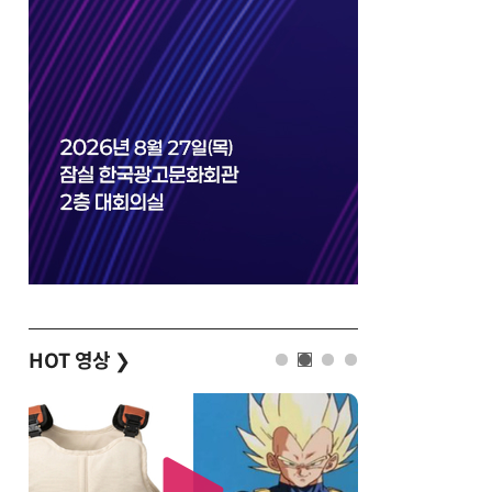
HOT 영상
❯