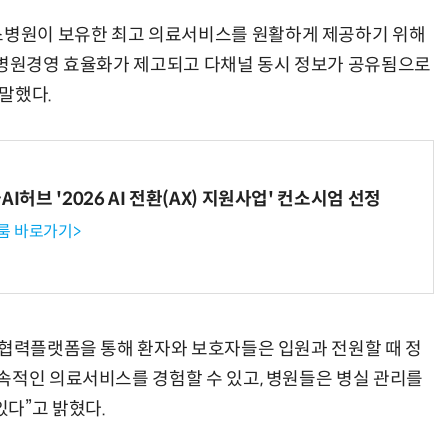
병원이 보유한 최고 의료서비스를 원활하게 제공하기 위해
“병원경영 효율화가 제고되고 다채널 동시 정보가 공유됨으로
말했다.
I허브 '2026 AI 전환(AX) 지원사업' 컨소시엄 선정
룸 바로가기>
료협력플랫폼을 통해 환자와 보호자들은 입원과 전원할 때 정
속적인 의료서비스를 경험할 수 있고, 병원들은 병실 관리를
다”고 밝혔다.