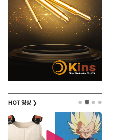
HOT 영상
❯