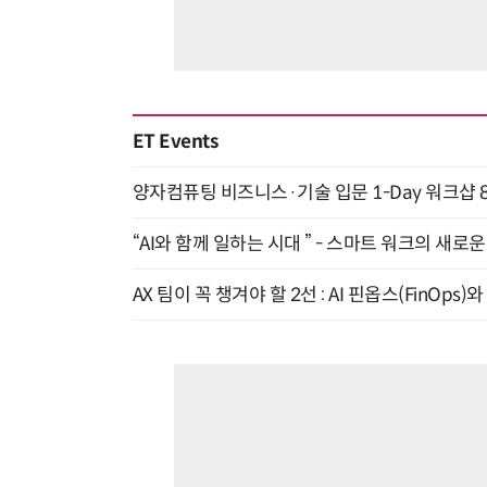
ET Events
양자컴퓨팅 비즈니스·기술 입문 1-Day 워크샵 8
“AI와 함께 일하는 시대 ” - 스마트 워크의 새로운 
AX 팀이 꼭 챙겨야 할 2선 : AI 핀옵스(FinOps)