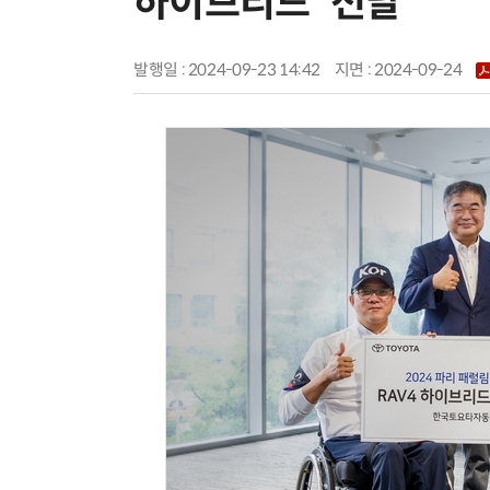
하이브리드' 전달
발행일 : 2024-09-23 14:42
지면 :
2024-09-24