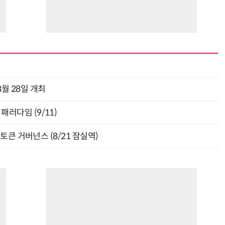
월 28일 개최
패러다임 (9/11)
와 토큰 거버넌스 (8/21 잠실역)