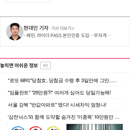
현대인 기자
기사 더보기
배민, 라이더 PASS 본인인증 도입…무자격 라이더 차단
놓치면 아쉬운 정보
AD