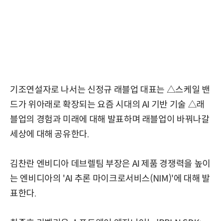
기조연설자로 나서는 신정규 래블업 대표는 △스케일 밴
드가 위아래로 확장되는 요즘 시대의 AI 기반 기술 △래
블업의 경험과 미래에 대해 발표하며 래블업이 바꿔나갈
세상에 대해 공유한다.
김찬란 엔비디아 데브렐팀 부장은 AI 제품 경쟁력을 높이
는 엔비디아의 'AI 추론 마이크로서비스(NIM)'에 대해 발
표한다.