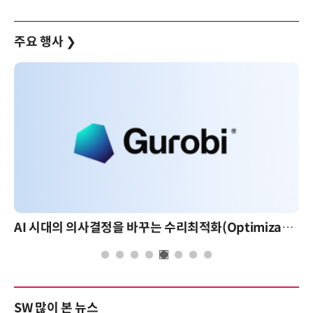
주요 행사
❯
AI 시대의 의사결정을 바꾸는 수리최적화(Optimization): 실제 산업 적용 사례와 활용 전략
SW 많이 본 뉴스