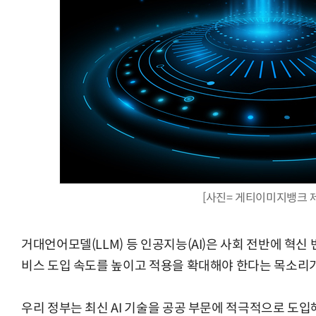
AI Native Enterprise를 지원하는 AI Ready Data 플랫폼 활
[사진= 게티이미지뱅크 
거대언어모델(LLM) 등 인공지능(AI)은 사회 전반에 혁
비스 도입 속도를 높이고 적용을 확대해야 한다는 목소리가
우리 정부는 최신 AI 기술을 공공 부문에 적극적으로 도입해