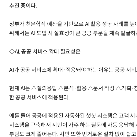
추진 중이다.
정부가 천문학적 예산을 기반으로 AI 활용 성공 사례를 높
위해서는 AI 도입 시 실효성이 큰 공공 부문을 계속 발굴
◇AI, 공공 서비스 확대 필요성은
AI가 공공 서비스에 확대·적용돼야 하는 이유는 공공 서
현재 AI는 △질의응답 △분석·활용 △문서 작성 △기획·
한 공공 서비스에 적용된다.
예를 들어 공공에 적용된 자동화된 챗봇 시스템은 고객 서
시스템을 구축해서 시민이 자주 하는 질문에 자동 응답해 시
부담도 크게 줄어든다. 시민 또한 번거로운 절차 없이 쉽고 