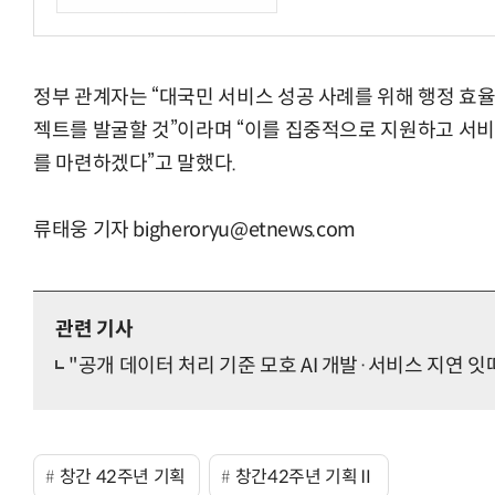
정부 관계자는 “대국민 서비스 성공 사례를 위해 행정 효율
젝트를 발굴할 것”이라며 “이를 집중적으로 지원하고 서비
를 마련하겠다”고 말했다.
류태웅 기자 bigheroryu@etnews.com
관련 기사
"공개 데이터 처리 기준 모호 AI 개발·서비스 지연 잇
창간 42주년 기획
창간42주년 기획Ⅱ