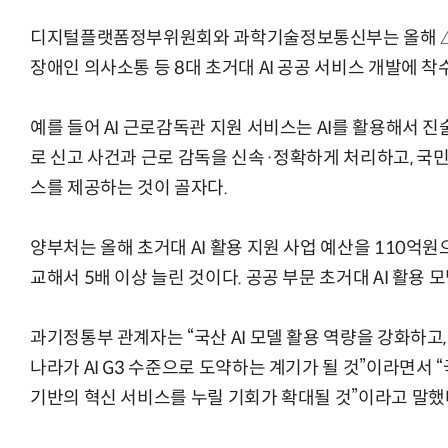
디지털플랫폼정부위원회와 과학기술정보통신부는 올해 △A
장애인 의사소통 등 8대 초거대 AI 공공 서비스 개발에 착
예를 들어 AI 근로감독관 지원 서비스는 AI를 활용해서 진
로 신고 사건과 근로 감독을 신속·정확하게 처리하고, 국민
스를 제공하는 것이 골자다.
양부처는 올해 초거대 AI 활용 지원 사업 예산을 110억원
교해서 5배 이상 늘린 것이다. 공공 부문 초거대 AI 활용
과기정통부 관계자는 “국산 AI 모델 활용 역량을 강화하고,
나라가 AI G3 수준으로 도약하는 계기가 될 것”이라면서 
기반의 혁신 서비스를 누릴 기회가 확대될 것”이라고 말했