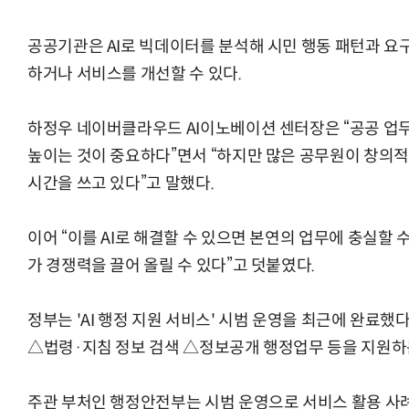
공공기관은 AI로 빅데이터를 분석해 시민 행동 패턴과 요
하거나 서비스를 개선할 수 있다.
하정우 네이버클라우드 AI이노베이션 센터장은 “공공 업
높이는 것이 중요하다”면서 “하지만 많은 공무원이 창의적
시간을 쓰고 있다”고 말했다.
이어 “이를 AI로 해결할 수 있으면 본연의 업무에 충실할 수
가 경쟁력을 끌어 올릴 수 있다”고 덧붙였다.
정부는 'AI 행정 지원 서비스' 시범 운영을 최근에 완료했
△법령·지침 정보 검색 △정보공개 행정업무 등을 지원하는 
주관 부처인 행정안전부는 시범 운영으로 서비스 활용 사례(