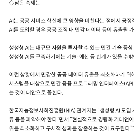
◇남은 숙제는
AI는 공공 서비스 혁신에 큰 영향을 미친다는 점에서 긍정
AI를 도입할 경우 공공 조직 내 민감 데이터 등이 유출될 
생성형 AI는 대규모 자원을 투자할 수 있는 민간 기술 중심
생성형 AI를 구축하기에는 기술·예산 등 한계가 있을 수밖
이런 상황에서 민감한 공공 데이터 유출을 최소화하기 위
시스템을 대상으로 민간 응용 프로그래밍 인터페이스(API
는 것이 대안으로 꼽힌다.
한국지능정보사회진흥원(NIA) 관계자는 “생성형 AI 도입 
류 등을 파악해야 한다”면서 “현실적으로 경량화 거대언어모
위를 최소화하고 구체적 성과를 창출하는 것이 요구된다”고