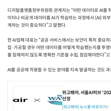
디지털플랫폼정부위원회 관계자는 “어떤 데이터로 AI를 학
이터나 비공개 데이터를 AI가 학습하는 과정에서 (AI) 
계하는 것이 중요하다”고 말했다.
한 AI업체 대표는 “공공 서비스에서는 보안이 특히 중요하지
집·가공할 경우 어떤 데이터를 어떻게 학습했는지를 투명
를 침해하지 않도록 명확한 기준을 수립, 점검해야한다”고
AI를 공공에 적용할 수 있는 분야를 지속 발굴하는 것도 과
위고페어, 서울AI허브 '202
선정
[위고페어] 뉴스룸 바로가기>