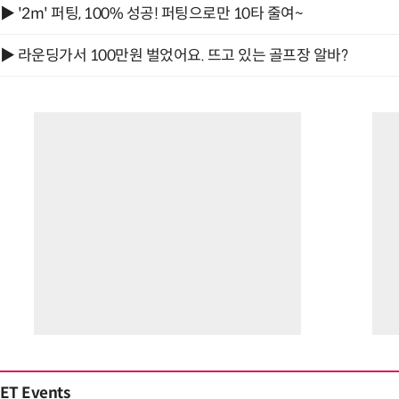
▶ '2m' 퍼팅, 100% 성공! 퍼팅으로만 10타 줄여~
▶ 라운딩가서 100만원 벌었어요. 뜨고 있는 골프장 알바?
ET Events