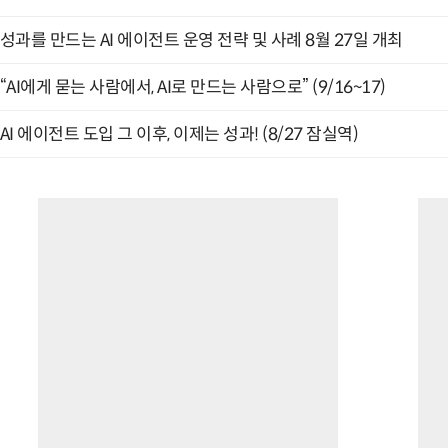
성과를 만드는 AI 에이전트 운영 전략 및 사례 8월 27일 개최
“AI에게 묻는 사람에서, AI로 만드는 사람으로” (9/16~17)
AI 에이전트 도입 그 이후, 이제는 성과! (8/27 잠실역)