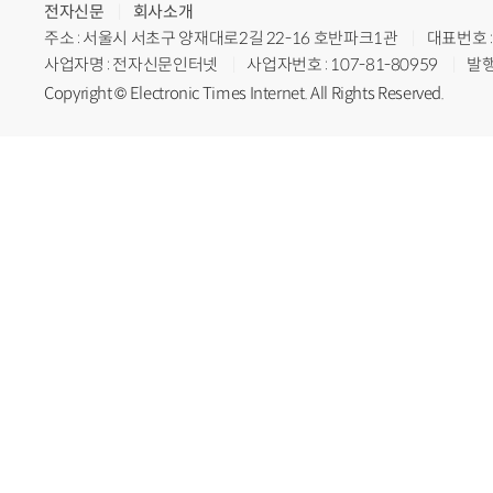
전자신문
회사소개
주소 : 서울시 서초구 양재대로2길 22-16 호반파크1관
대표번호 : 
사업자명 : 전자신문인터넷
사업자번호 : 107-81-80959
발행
Copyright © Electronic Times Internet. All Rights Reserved.