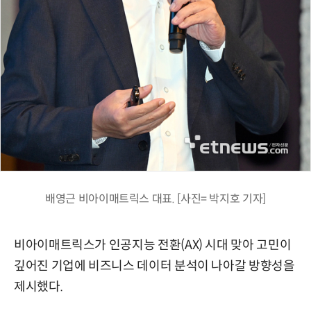
배영근 비아이매트릭스 대표. [사진= 박지호 기자]
비아이매트릭스가 인공지능 전환(AX) 시대 맞아 고민이
깊어진 기업에 비즈니스 데이터 분석이 나아갈 방향성을
제시했다.