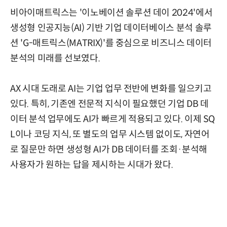
비아이매트릭스는 '이노베이션 솔루션 데이 2024'에서
생성형 인공지능(AI) 기반 기업 데이터베이스 분석 솔루
션 'G-매트릭스(MATRIX)'를 중심으로 비즈니스 데이터
분석의 미래를 선보였다.
AX 시대 도래로 AI는 기업 업무 전반에 변화를 일으키고
있다. 특히, 기존엔 전문적 지식이 필요했던 기업 DB 데
이터 분석 업무에도 AI가 빠르게 적용되고 있다. 이제 SQ
L이나 코딩 지식, 또 별도의 업무 시스템 없이도, 자연어
로 질문만 하면 생성형 AI가 DB 데이터를 조회·분석해
사용자가 원하는 답을 제시하는 시대가 왔다.