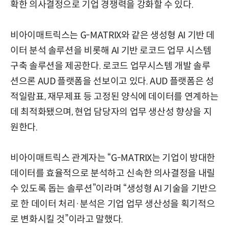
확한 의사결정으로 기업 경쟁력을 강화할 수 있다.
비아이매트릭스는 G-MATRIX와 같은 생성형 AI 기반 데
이터 분석 솔루션을 비롯해 AI 기반 로코드 업무 시스템
구축 솔루션을 제공한다. 로코드 업무시스템 개발 솔루
션으론 AUD 플랫폼을 선보이고 있다. AUD 플랫폼은 성
적일람표, 재무제표 등 고정된 양식에 데이터를 연계하는
데 최적화됐으며, 현업 담당자의 업무 생산성 향상을 지
원한다.
비아이매트릭스 관계자는 “G-MATRIX는 기업이 방대한
데이터를 효율적으로 분석하고 신속한 의사결정을 내릴
수 있도록 돕는 솔루션”이라며 “생성형 AI 기술을 기반으
로 한 데이터 처리·분석은 기업 업무 생산성을 획기적으
로 변화시킬 것”이라고 말했다.