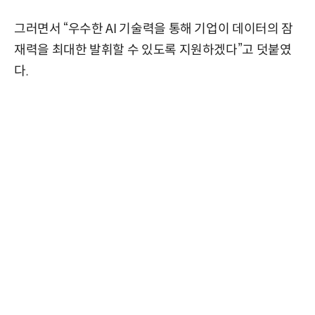
그러면서 “우수한 AI 기술력을 통해 기업이 데이터의 잠
재력을 최대한 발휘할 수 있도록 지원하겠다”고 덧붙였
다.