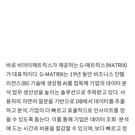
바로 비아이매트릭스가 제공하는 G-매트릭스(MATRIX)
가 대표적이다. G-MATRIX는 19년 동안 비즈니스 인텔
리전스(BI) 기술에 생성형 AI를 접목해 기업의 데이터 분
석 업무 생산성을 높이는 솔루션으로 주목받고 있다. 사
용자의 자연어 질문을 기반으로 DB에서 데이터를 추출
하고 분석, 기업이 더 빠르고 효율적으로 인사이트를 얻
을 수 있도록 돕는다. 이를 통해 기업은 데이터 조회·분석
에 드는 시간과 비용을 절감할 수 있으며, 보다 빠르고 정