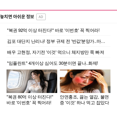
놓치면 아쉬운 정보
AD