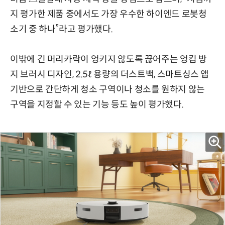
지 평가한 제품 중에서도 가장 우수한 하이엔드 로봇청
소기 중 하나”라고 평가했다.
이밖에 긴 머리카락이 엉키지 않도록 끊어주는 엉킴 방
지 브러시 디자인, 2.5ℓ 용량의 더스트백, 스마트싱스 앱
기반으로 간단하게 청소 구역이나 청소를 원하지 않는
구역을 지정할 수 있는 기능 등도 높이 평가했다.