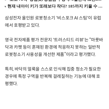
삼성전자 올인원 로봇청소기 '비스포크 AI 스팀'이 유럽
에서 호평받고 있다.
영국 전자제품 평가 전문지 '트러스티드 리뷰'는 “마룻바
닥과 카펫 등이 혼재된 환경에 적응하지 못하는 일반적
로봇청소기 사용성을 개선한 제품”이라고 평가했다.
특히, 바닥의 얼룩을 스스로 인식해 집중 청소가 필요한
경우에 특정 구역을 반복해 걸레질하는 기능에 대해 호
평했다.