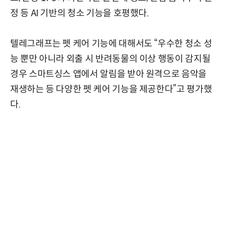
정 등 AI 기반의 청소 기능을 호평했다.
텔레그래프는 펫 케어 기능에 대해서도 “우수한 청소 성
능 뿐만 아니라 외출 시 반려동물의 이상 행동이 감지될
경우 스마트싱스 앱에서 알림을 받아 원격으로 음악을
재생하는 등 다양한 펫 케어 기능을 제공한다”고 평가했
다.