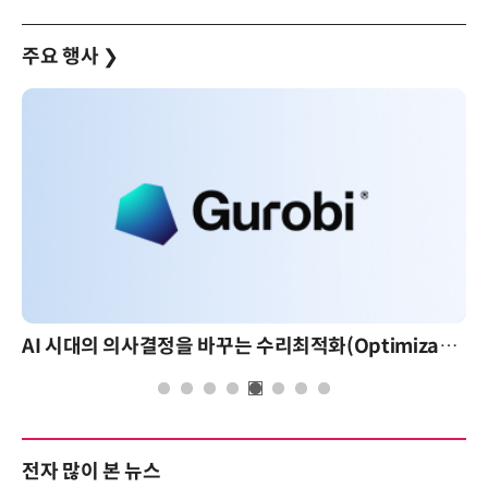
주요 행사
❯
AI 시대의 의사결정을 바꾸는 수리최적화(Optimization): 실제 산업 적용 사례와 활용 전략
전자 많이 본 뉴스