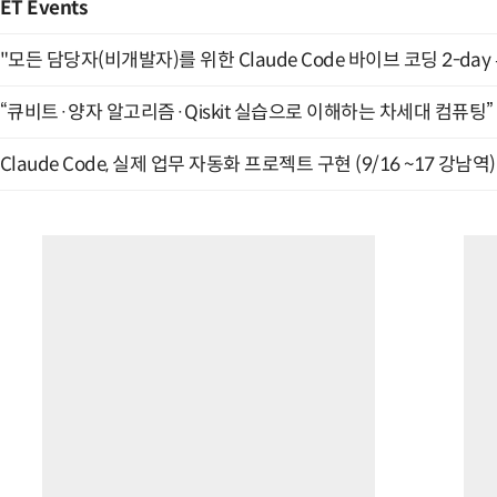
ET Events
"모든 담당자(비개발자)를 위한 Claude Code 바이브 코딩 2-day
“큐비트·양자 알고리즘·Qiskit 실습으로 이해하는 차세대 컴퓨팅” (
Claude Code, 실제 업무 자동화 프로젝트 구현 (9/16 ~17 강남역)