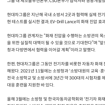
그룹 내 제조솔루션본부, CSO본부가 협력사와 공동개발했
현대차그룹은 지난해 국내 소방서 2곳과 협력해 실제 전기
현 테스트를 실시한 결과, EV-Drill Lance의 화재 진압 
현대차그룹 관계자는 “화재 진압을 수행하는 소방관의 목
을 위한 실질적 대책이 될 수 있을 것으로 기대한다”며 
청과 다방면에서 협력을 이어갈 계획”이라고 말했다.
한편, 현대차그룹은 그동안 전기차를 비롯한 자동차 화재 
해왔다. 2021년 11월에는 소방청과 '소방대원의 교육·
전국 소방학교 및 소방서에 3년간 약 300대의 시험차를
대응 훈련을 지원한 바 있다.
올해 3월에는 소방청 및 한국자동차공학회와 '전기차 화재