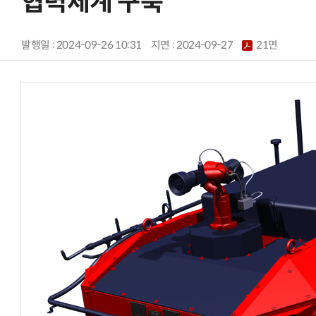
협력체계 구축
발행일 : 2024-09-26 10:31
지면 :
2024-09-27
21면