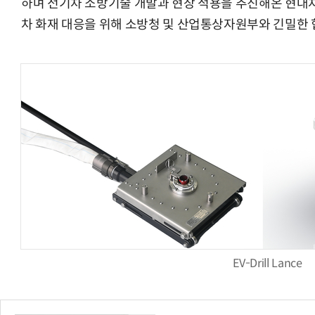
하며 전기차 소방기술 개발과 현장 적용을 추진해온 현대
차 화재 대응을 위해 소방청 및 산업통상자원부와 긴밀한 
EV-Drill Lance