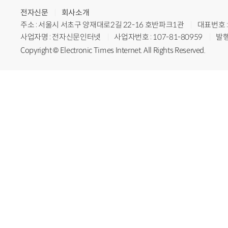
전자신문
회사소개
주소 : 서울시 서초구 양재대로2길 22-16 호반파크1관
대표번호 : 
사업자명 : 전자신문인터넷
사업자번호 : 107-81-80959
발행
Copyright © Electronic Times Internet. All Rights Reserved.