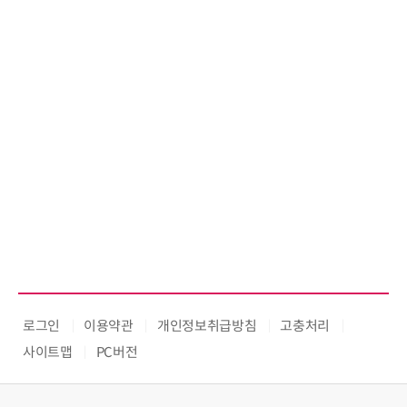
로그인
이용약관
개인정보취급방침
고충처리
사이트맵
PC버전