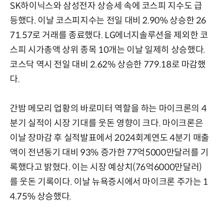
SK하이닉스와 삼성전자 상승세 속에 코스피 지수도 급
등했다. 이날 코스피지수는 전일 대비 2.90% 상승한 26
71.57로 거래를 종료했다. LG에너지솔루션을 제외한 코
스피 시가총액 상위 종목 10개는 이날 일제히 상승했다.
코스닥 역시 전일 대비 2.62% 상승한 779.18로 마감했
다.
간밤 메모리 업황의 바로미터 역할을 하는 마이크론의 4
분기 실적이 시장 기대를 웃돈 영향이 크다. 마이크론은
이날 장마감 후 실적발표에서 2024회계연도 4분기 매출
액이 전년동기 대비 93% 증가한 77억5000만달러를 기
록했다고 밝혔다. 이는 시장 예상치(76억6000만달러)
를 웃돈 기록이다. 이날 뉴욕증시에서 마이크론 주가는 1
4.75% 상승했다.