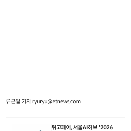
류근일 기자 ryuryu@etnews.com
위고페어, 서울AI허브 '2026