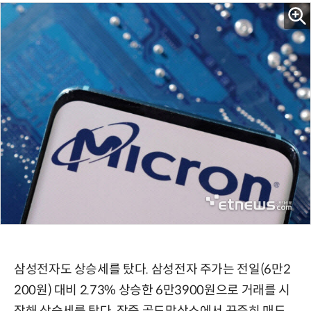
삼성전자도 상승세를 탔다. 삼성전자 주가는 전일(6만2
200원) 대비 2.73% 상승한 6만3900원으로 거래를 시