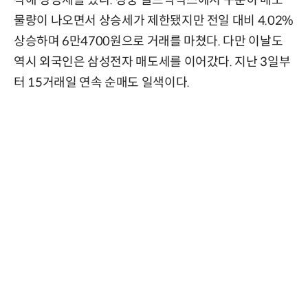
작해 상승세를 탔다. 장중 골드막삭스에서 꾸준히 매도
물량이 나오면서 상승세가 제한됐지만 전일 대비 4.02%
상승하며 6만4700원으로 거래를 마쳤다. 다만 이날도
역시 외국인은 삼성전자 매도세를 이어갔다. 지난 3일부
터 15거래일 연속 순매도 일색이다.