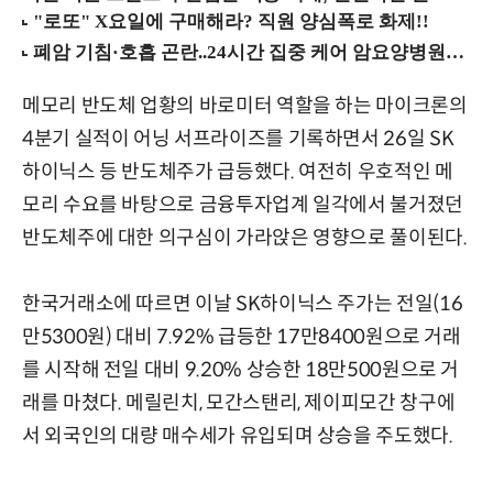
메모리 반도체 업황의 바로미터 역할을 하는 마이크론의
4분기 실적이 어닝 서프라이즈를 기록하면서 26일 SK
하이닉스 등 반도체주가 급등했다. 여전히 우호적인 메
모리 수요를 바탕으로 금융투자업계 일각에서 불거졌던
반도체주에 대한 의구심이 가라앉은 영향으로 풀이된다.
한국거래소에 따르면 이날 SK하이닉스 주가는 전일(16
만5300원) 대비 7.92% 급등한 17만8400원으로 거래
를 시작해 전일 대비 9.20% 상승한 18만500원으로 거
래를 마쳤다. 메릴린치, 모간스탠리, 제이피모간 창구에
서 외국인의 대량 매수세가 유입되며 상승을 주도했다.