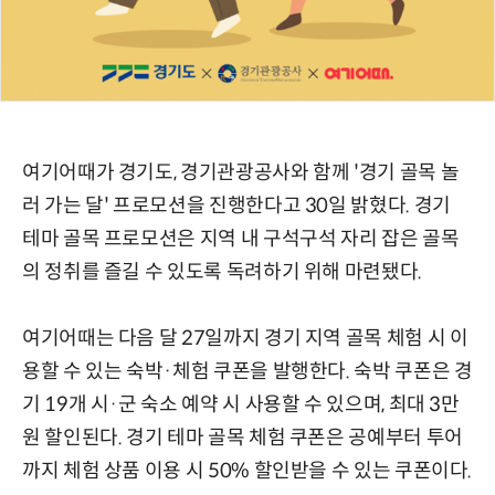
여기어때가 경기도, 경기관광공사와 함께 '경기 골목 놀
러 가는 달' 프로모션을 진행한다고 30일 밝혔다. 경기
테마 골목 프로모션은 지역 내 구석구석 자리 잡은 골목
의 정취를 즐길 수 있도록 독려하기 위해 마련됐다.
여기어때는 다음 달 27일까지 경기 지역 골목 체험 시 이
용할 수 있는 숙박·체험 쿠폰을 발행한다. 숙박 쿠폰은 경
기 19개 시·군 숙소 예약 시 사용할 수 있으며, 최대 3만
원 할인된다. 경기 테마 골목 체험 쿠폰은 공예부터 투어
까지 체험 상품 이용 시 50% 할인받을 수 있는 쿠폰이다.