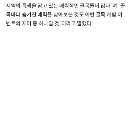
지역의 특색을 담고 있는 매력적인 골목들이 많다”며 “골
목마다 숨겨진 매력을 찾아보는 것도 이번 골목 체험 이
벤트의 재미 중 하나일 것”이라고 말했다.