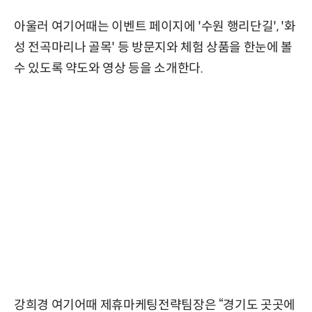
아울러 여기어때는 이벤트 페이지에 '수원 행리단길', '화
성 전곡마리나 골목' 등 방문지와 체험 상품을 한눈에 볼
수 있도록 약도와 영상 등을 소개한다.
강희경 여기어때 제휴마케팅전략팀장은 “경기도 곳곳에