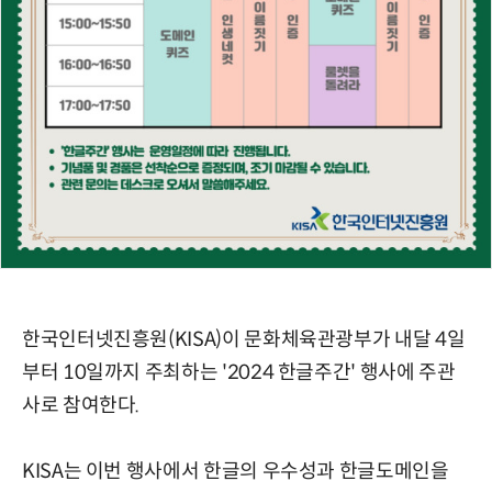
한국인터넷진흥원(KISA)이 문화체육관광부가 내달 4일
부터 10일까지 주최하는 '2024 한글주간' 행사에 주관
사로 참여한다.
KISA는 이번 행사에서 한글의 우수성과 한글도메인을