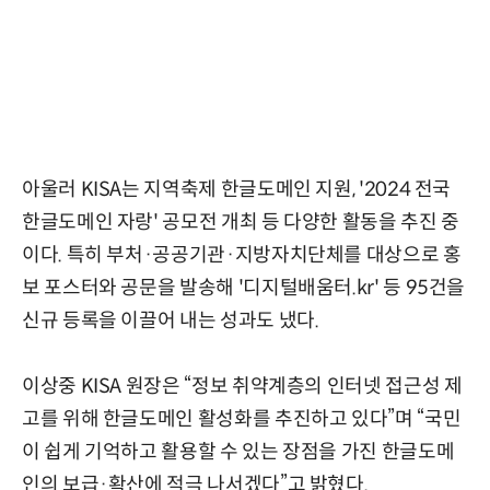
아울러 KISA는 지역축제 한글도메인 지원, '2024 전국
한글도메인 자랑' 공모전 개최 등 다양한 활동을 추진 중
이다. 특히 부처·공공기관·지방자치단체를 대상으로 홍
보 포스터와 공문을 발송해 '디지털배움터.kr' 등 95건을
신규 등록을 이끌어 내는 성과도 냈다.
이상중 KISA 원장은 “정보 취약계층의 인터넷 접근성 제
고를 위해 한글도메인 활성화를 추진하고 있다”며 “국민
이 쉽게 기억하고 활용할 수 있는 장점을 가진 한글도메
인의 보급·확산에 적극 나서겠다”고 밝혔다.