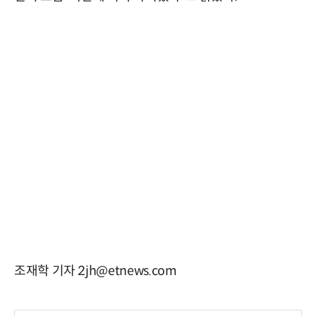
조재학 기자 2jh@etnews.com