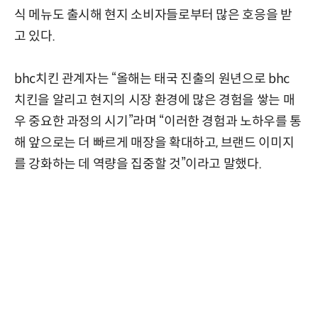
식 메뉴도 출시해 현지 소비자들로부터 많은 호응을 받
고 있다.
bhc치킨 관계자는 “올해는 태국 진출의 원년으로 bhc
치킨을 알리고 현지의 시장 환경에 많은 경험을 쌓는 매
우 중요한 과정의 시기”라며 “이러한 경험과 노하우를 통
해 앞으로는 더 빠르게 매장을 확대하고, 브랜드 이미지
를 강화하는 데 역량을 집중할 것”이라고 말했다.