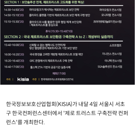
한국정보보호산업협회(KISIA)가 내달 4일 서울시 서초
구 한국컨퍼런스센터에서 '제로 트러스트 구축전략 컨퍼
런스'를 개최한다.