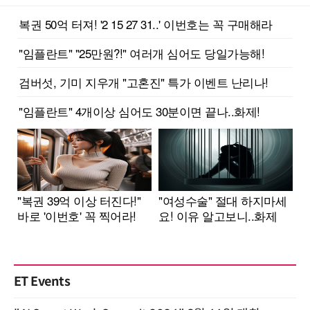
ET Events