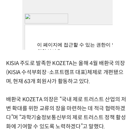
KISIA 주도로 발족한 KOZETA는 올해 4월 배환국 의장
(KISIA 수석부회장·소프트캠프 대표)체제로 개편됐으
며, 현재 63개 회원사가 활동하고 있다.
배환국 KOZETA 의장은 “국내 제로 트러스트 산업의 저
변 확대를 위한 교류의 장을 마련하는 데 적극 협력하겠
다”며 “과학기술정보통신부의 제로 트러스트 정책 활성
화에 기여할 수 있도록 노력하겠다”고 말했다.