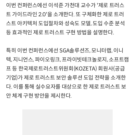
이번 컨퍼런스에선 이석준 가천대 교수가 '제로 트러스
트 가이드라인 2.0'을 소개한다. 또 구체화한 제로 트러
스트 아키텍처 도입절차와 성숙도 모델, 도입 수준 분석
등 효과적인 제로 트러스트 구현 방법을 설명한다.
특히 이번 컨퍼런스에선 SGA솔루션즈, 모니터랩, 이니
텍, 지니언스, 파이오링크, 프라이빗테크놀로지, 소프트캠
프 등 한국제로트러스트위원회(KOZETA) 회원사(공급
기업)가 제로 트러스트 보안 솔루션 도입 전략을 소개한
다. 이를 통해 실수요자를 대상으로 한 제로 트러스트 보
안 체계 구현 방안을 제시한다.