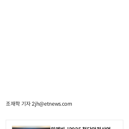
조재학 기자 2jh@etnews.com