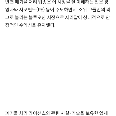
반면 폐기물 처리 업종은 이 시장을 잘 이해하는 전문 경
영자와 사모펀드(PE) 등이 주도하면서, 소위 그들만의 리
그로 불리는 블루오션 시장으로 자리잡아 상대적으로 안
정적인 수익성을 유지했다.
폐기물 처리 라이선스와 관련 시설·기술을 보유한 업체