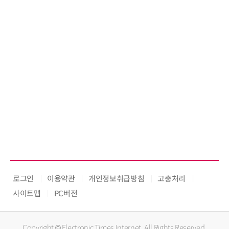
로그인
이용약관
개인정보취급방침
고충처리
사이트맵
PC버전
Copyright © Electronic Times Internet. All Rights Reserved.