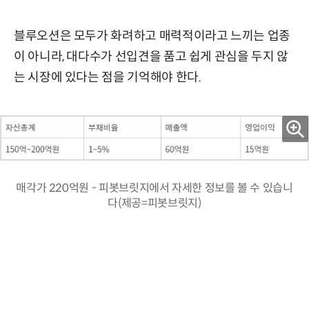
블루오션은 모두가 화려하고 매력적이라고 느끼는 업종
이 아니라, 대다수가 선입견을 품고 쉽게 관심을 두지 않
는 시장에 있다는 점을 기억해야 한다.
매각가 220억원 - 피봇브릿지에서 자세한 정보를 볼 수 있습니
다(제공=피봇브릿지)