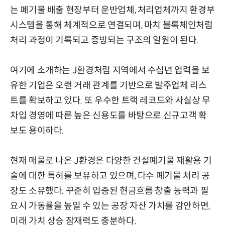
는 폐기물 배출 현장부터 운반업체, 처리업체까지 환경부
시스템을 통해 체계적으로 연결되며, 마치 블록체인처럼
처리 과정이 기록되고 증빙되는 구조의 일원이 된다.
여기에 소개하는 J환경처럼 지역에서 수십년 업력을 보
유한 기업은 오랜 거래 관계를 기반으로 발주업체 리스
트를 확보하고 있다. 또 우수한 트랙 레코드와 사실상 무
차입 경영에 따른 높은 신용도를 바탕으로 신규고객 확
보도 용이하다.
현재 매물로 나온 J환경은 다양한 건설폐기물 재활용 기
술에 대한 특허를 보유하고 있으며, 다수 폐기물 처리 공
장도 소유했다. 꾸준히 입증된 현금흐름 창출 능력과 필
요시 가동률을 높일 수 있는 공장 자산 가치를 감안하면,
미래 가치 상승 잠재력도 충분하다.