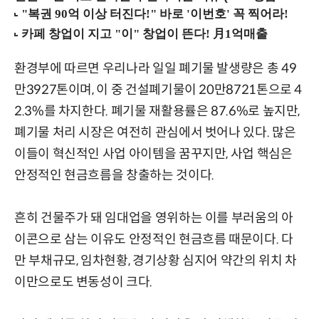
환경부에 따르면 우리나라 일일 폐기물 발생량은 총 49
만3927톤이며, 이 중 건설폐기물이 20만8721톤으로 4
2.3%를 차지한다. 폐기물 재활용률은 87.6%로 높지만,
폐기물 처리 시장은 여전히 관심에서 벗어나 있다. 많은
이들이 혁신적인 사업 아이템을 꿈꾸지만, 사업 핵심은
안정적인 현금흐름을 창출하는 것이다.
흔히 건물주가 돼 임대업을 영위하는 이를 부러움의 아
이콘으로 삼는 이유도 안정적인 현금흐름 때문이다. 다
만 부채규모, 임차현황, 경기상황 심지어 약간의 위치 차
이만으로도 변동성이 크다.