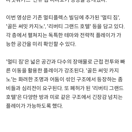
나잇워커스' 신규 맵 미리보기 영상을 공개했다.
이번 영상은 기존 멀티플렉스 빌딩에 추가된 '멀티 짐',
'골든 써밋 카지노', '리버티 그랜드 호텔' 등을 담고 있다.
각 층에서 펼쳐지는 독특한 테마와 전략적 플레이가 가
능한 공간을 미리 확인할 수 있다.
'멀티 짐'은 넓은 공간과 다수의 장애물로 근접 전투와 빠
른 이동을 활용한 플레이가 강조된다. '골든 써밋 카지
노'는 화려한 조명과 어둠이 섞인 구조에서 등장하는 좀
비들과 심리전이 요구된다. 또 폐허가 된 '리버티 그랜드
호텔'은 다양한 방과 미로 같은 구조에서 긴장감 넘치는
플레이가 가능하도록 했다.