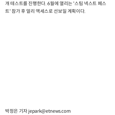
개 테스트를 진행한다. 6월에 열리는 '스팀 넥스트 페스
트' 참가 후 얼리 액세스로 선보일 계획이다.
박정은 기자 jepark@etnews.com