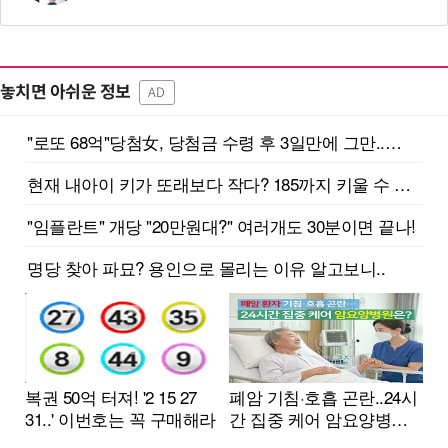
놓치면 아쉬운 정보
AD