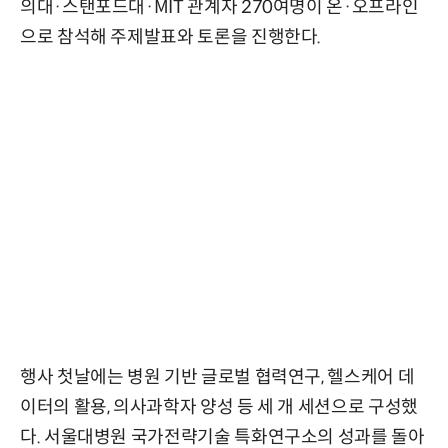
의대·스탠포드대·MIT 관계자 270여명이 온·오프라인
으로 참석해 주제발표와 토론을 진행한다.
행사 첫날에는 병원 기반 글로벌 협력연구, 헬스케어 데
이터의 활용, 의사과학자 양성 등 세 개 세션으로 구성했
다. 서울대병원 국가전략기술 특화연구소의 성과를 돌아