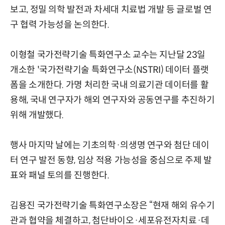
보고, 정밀 의학 발전과 차세대 치료법 개발 등 글로벌 연
구 협력 가능성을 논의한다.
이형철 국가전략기술 특화연구소 교수는 지난달 23일
개소한 '국가전략기술 특화연구소(NSTRI) 데이터 플랫
폼을 소개한다. 가명 처리한 국내 의료기관 데이터를 활
용해, 국내 연구자가 해외 연구자와 공동연구를 추진하기
위해 개발했다.
행사 마지막 날에는 기초의학·의생명 연구와 첨단 데이
터 연구 발전 동향, 임상 적용 가능성을 중심으로 주제 발
표와 패널 토의를 진행한다.
김용진 국가전략기술 특화연구소장은 “현재 해외 유수기
관과 협약을 체결하고, 첨단바이오·세포유전자치료·데