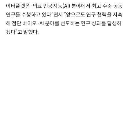
이터플랫폼·의료 인공지능(AI) 분야에서 최고 수준 공동
연구를 수행하고 있다”면서 “앞으로도 연구 협력을 지속
해 첨단 바이오·AI 분야를 선도하는 연구 성과를 달성하
겠다”고 말했다.