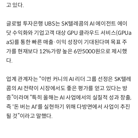
고 있다.
글로벌 투자은행 UBS는 SK텔레콤의 AI 에이전트 에이
닷 수익화와 기업고객 대상 GPU 클라우드 서비스(GPUa
aS)를 통한 빠른 매출·이익 성장이 기대된다며 목표 주
가를 현재보다 12%가량 높은 6만5000원으로 제시했
다.
업계 관계자는 “이번 커니의 AI 리더 그룹 선정은 SK텔레
콤의 AI 전략이 시장에서도 좋은 평가를 얻고 있다는 방
증”이라며 “특히 올해는 AI 사업에서의 실질적 성과 창출,
즉 '돈 버는 AI'를 실현하기 위해 다방면에서 사업이 추진
될 것”이라고 말했다.