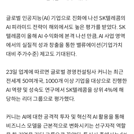
글로벌 인공지능(AI) 기업으로 진화에 나선 SK텔레콤의
AI 피라미드 전략이 해외에서도 높은 평가를 받았다. SK
텔레콤이 올해 AI 수익화에 본격 나선 만큼, AI 사업 영역
에서의 실질적 성과 창출을 통한 밸류에이션(기업가치
대비 주가수준) 제고도 기대된다.
23일 업계에 따르면 글로벌 경영컨설팅사 커니는 최근
전세계 50여개국, 1000개 이상 기업을 대상으로 진행한
AI 역량 및 성숙도 연구에서 SK텔레콤을 상위 4%에 해
당하는 리더 그룹으로 평가했다.
커니는 AI에 대한 공격적 투자 및 혁신적 AI 활용을 통해
비즈니스 모델을 근본적으로 변화시키는 선구자적 역할