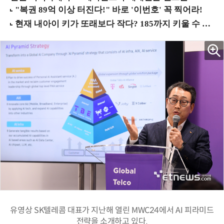
유영상 SK텔레콤 대표가 지난해 열린 MWC24에서 AI 피라미드
전략을 소개하고 있다.