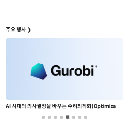
주요 행사
❯
AI 시대의 의사결정을 바꾸는 수리최적화(Optimization): 실제 산업 적용 사례와 활용 전략