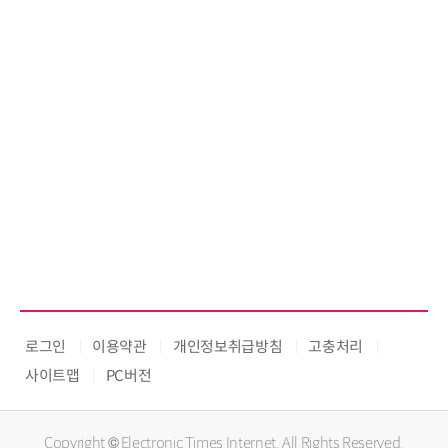
로그인
이용약관
개인정보취급방침
고충처리
사이트맵
PC버전
Copyright © Electronic Times Internet. All Rights Reserved.