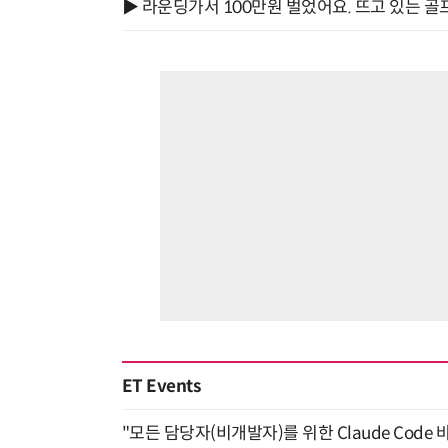
▶ 라운딩가서 100만원 벌었어요. 뜨고 있는 골
ET Events
"모든 담당자(비개발자)를 위한 Claude Code 