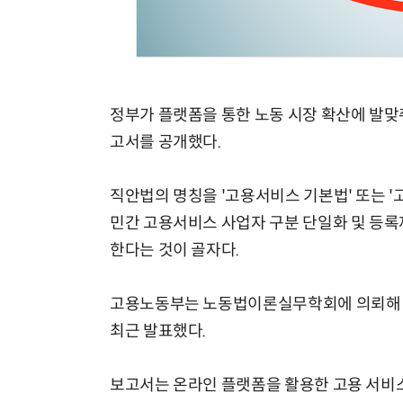
정부가 플랫폼을 통한 노동 시장 확산에 발맞
고서를 공개했다.
직안법의 명칭을 '고용서비스 기본법' 또는 
민간 고용서비스 사업자 구분 단일화 및 등록
한다는 것이 골자다.
고용노동부는 노동법이론실무학회에 의뢰해 수
최근 발표했다.
보고서는 온라인 플랫폼을 활용한 고용 서비스