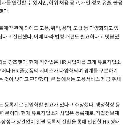
를 연결할 수 있지만, 허위 채용 공고, 개인 정보 유출, 불공
했다.
계약 관계 외에도 고용, 위탁, 용역, 도급 등 다양화되고 있
다고 진단했다. 이에 따라 법령 개편도 필요하다고 덧붙였
를 강조했다. 현재 직안법은 HR 사업자를 크게 유료직업소
러나 HR 플랫폼의 서비스가 다양화되며 경계를 구분하기
는 것이 낫다고 판단했다. 큰 틀에서는 고용서비스 제공 주체
도 등록제로 일원화할 필요가 있다고 주장했다. 행정학상 등
 때문이다. 현재 유료직업소개사업은 등록제로, 직업정보제
무상성과 상관없이 일괄 등록제 전환을 통해 안전한 HR 생태