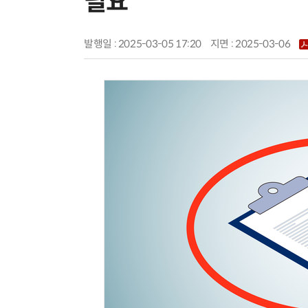
필요”
발행일 : 2025-03-05 17:20
지면 :
2025-03-06