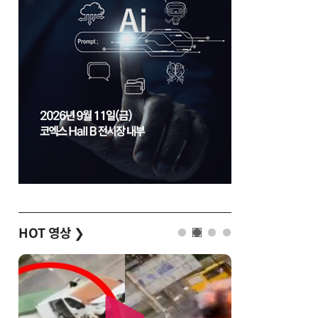
HOT 영상
❯