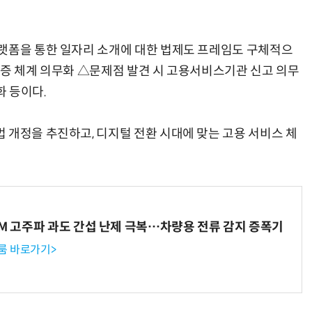
랫폼을 통한 일자리 소개에 대한 법제도 프레임도 구체적으
검증 체계 의무화 △문제점 발견 시 고용서비스기관 신고 의무
 등이다.
 개정을 추진하고, 디지털 전환 시대에 맞는 고용 서비스 체
WM 고주파 과도 간섭 난제 극복…차량용 전류 감지 증폭기
룸 바로가기>