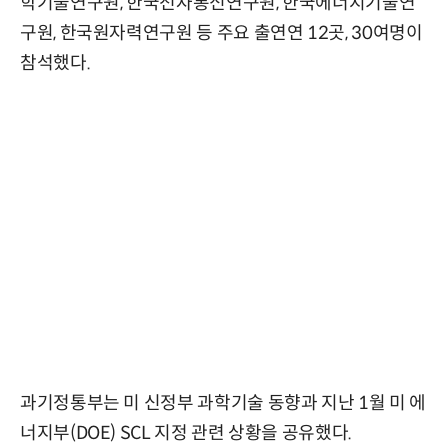
학기술연구원, 한국전자통신연구원, 한국에너지기술연
구원, 한국원자력연구원 등 주요 출연연 12곳, 30여명이
참석했다.
과기정통부는 미 신정부 과학기술 동향과 지난 1월 미 에
너지부(DOE) SCL 지정 관련 상황을 공유했다.