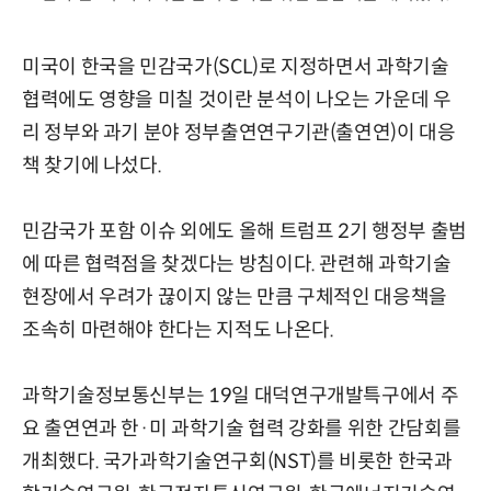
미국이 한국을 민감국가(SCL)로 지정하면서 과학기술
협력에도 영향을 미칠 것이란 분석이 나오는 가운데 우
리 정부와 과기 분야 정부출연연구기관(출연연)이 대응
책 찾기에 나섰다.
민감국가 포함 이슈 외에도 올해 트럼프 2기 행정부 출범
에 따른 협력점을 찾겠다는 방침이다. 관련해 과학기술
현장에서 우려가 끊이지 않는 만큼 구체적인 대응책을
조속히 마련해야 한다는 지적도 나온다.
과학기술정보통신부는 19일 대덕연구개발특구에서 주
요 출연연과 한·미 과학기술 협력 강화를 위한 간담회를
개최했다. 국가과학기술연구회(NST)를 비롯한 한국과