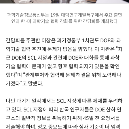
과학기술정보통신부는 19일 대덕연구개발특구에서 주요 출연
연과 한·미 과학기술 협력 강화를 위한 간담회를 개최했다
간담회를 주관한 이창윤 과기정통부 1차관도 DOE와 과
학기술 협력 추진에 문제가 없음을 밝혔다. 이 차관은 “최
근 DOE의 SCL 지정과 관련해 DOE와 대화를 통해 과학
기술 협력에 문제가 없고 향후 협력 의지가 있음을 확인
했다”며 “관계부처와 협력해 문제 해결을 위해 노력해나
가겠다”고 말했다.
다만 과기계 일각에서는 SCL 지정에 따른 제제를 우려하
고 있다. SCL 지정에 따라 한국 연구자들은 DOE 산하 연
구소의 일반적 정보를 취득하기 위해 45일 전 요청서를
제출해야 하며, 정보 중요도에 따라 심사 기준이 더 엄격