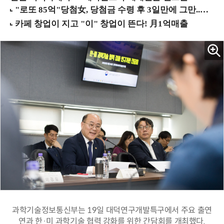
과학기술정보통신부는 19일 대덕연구개발특구에서 주요 출연
연과 한·미 과학기술 협력 강화를 위한 간담회를 개최했다.