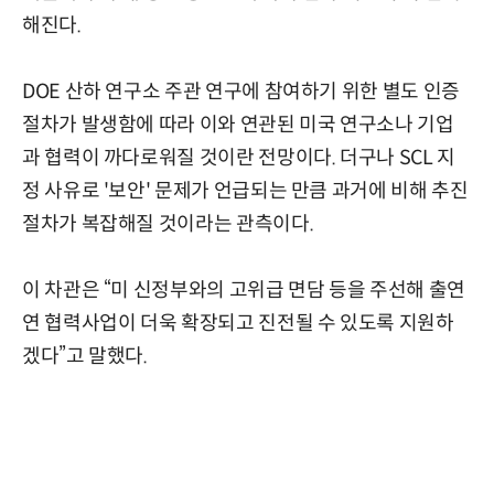
해진다.
DOE 산하 연구소 주관 연구에 참여하기 위한 별도 인증
절차가 발생함에 따라 이와 연관된 미국 연구소나 기업
과 협력이 까다로워질 것이란 전망이다. 더구나 SCL 지
정 사유로 '보안' 문제가 언급되는 만큼 과거에 비해 추진
절차가 복잡해질 것이라는 관측이다.
이 차관은 “미 신정부와의 고위급 면담 등을 주선해 출연
연 협력사업이 더욱 확장되고 진전될 수 있도록 지원하
겠다”고 말했다.