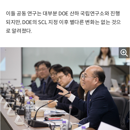
이들 공동 연구는 대부분 DOE 산하 국립연구소와 진행
되지만, DOE의 SCL 지정 이후 별다른 변화는 없는 것으
로 알려졌다.