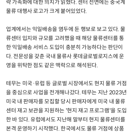
략 가속화에 대한 의지가 읽혔다. 센터 전면에는 중국계
물류 대행사 로고가 크게 붙어있었다.
업계에서는 익일배송을 염두에 둔 행보로 보고 있다. 물
류센터 입지와 규모를 고려했을 때 해당 물류센터를 통
한 익일배송 서비스 도입이 충분히 가능하다는 판단이
다. 전문성을 갖춘 국내 물류사 롯데글로벌로지스에 운
영을 위탁한 점도 같은 맥락으로 해석된다.
테무는 미국·유럽 등 글로벌 시장에서도 현지 물류 거점
을 중심으로 사업을 전개해나갔다. 테무는 지난 2023년
미국 내 판매자를 모집할 당시 판매자에게 미국 내 물류
센터 재고 보관을 지원하는 '현지 재고 프로그램'을 도입
한 바 있다. 유럽에서도 지난해 말부터 현지 물류센터를
본격 운영하기 시작했다. 한국에서도 물류 거점에 상품