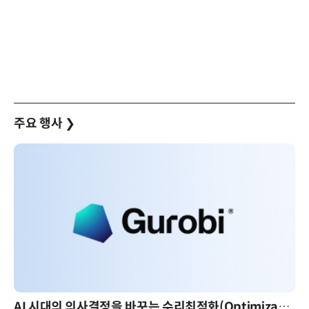
주요 행사
❯
AI 시대의 의사결정을 바꾸는 수리최적화(Optimization): 실제 산업 적용 사례와 활용 전략