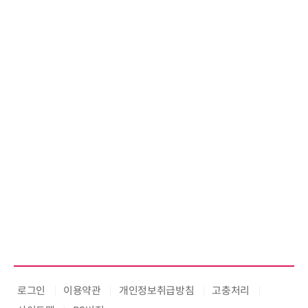
로그인
이용약관
개인정보취급방침
고충처리