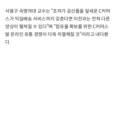
서용구 숙명여대 교수는 “초저가 공산품을 앞세운 C커머
스가 익일배송 서비스까지 갖춘다면 이전과는 전혀 다른
양상이 펼쳐질 수 있다”며 “점유율 확보를 위한 C커머스
발 온라인 유통 경쟁이 더욱 치열해질 것”이라고 내다봤
다.