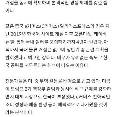
거점을 동시에 확보하며 본격적인 경쟁 체제를 갖춘 셈
이다.
같은 중국 e커머스(C커머스) 알리익스프레스의 경우 지
난 2019년 한국어 사이트 개설 이후 오픈마켓 '케이베
뉴'를 통해 국내 셀러를 모집하기까지 4년이 걸렸다. 아
직까지 국내 물류 거점은 없으며 상반기 중 관련 계획을
밝히겠다고 예고한 상태다. 테무가 유례없는 속도로 한
국 공략을 서두른다는 해석이 나오는 이유다.
전문가들은 미-중 무역 갈등을 배경으로 꼽고 있다. 미국
이 트럼프 2기 행정부 출범과 동시에 직구 규제를 강화하
면서 대체 시장으로 한국이 부상했다. e커머스 친화적인
소비 성향과 배송 환경 등이 매력적으로 다가왔을 것이
라는 분석이다.