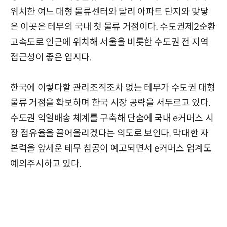
위치한 여느 대형 물류센터와 달리 아파트 단지와 맞닿
은 이곳은 테무의 국내 첫 물류 거점이다. 수도권제2순환
고속도로 인근에 위치해 서울을 비롯한 수도권 전 지역
접근성이 좋은 입지다.
한국에 이렇다할 관리조직조차 없는 테무가 수도권 대형
물류 거점을 확보하며 한국 시장 공략을 서두르고 있다.
수도권 익일배송 체계를 구축해 단숨에 국내 e커머스 시
장 점유율을 끌어올리겠다는 의도로 보인다. 막대한 자
본력을 앞세운 테무 침공이 예고되면서 e커머스 업계도
예의주시하고 있다.