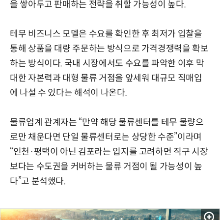
을 쌓아두고 판매하는 전략을 취할 가능성이 높다.
테무 비즈니스 모델은 수요를 확인한 후 최저가 입찰을
통해 상품을 대량 주문하는 방식으로 가격경쟁력을 확보
하는 방식이다. 국내 시장에서도 수요를 파악한 이후 막
대한 자본력과 대형 물류 거점을 앞세워 대규모 직매입
에 나설 수 있다는 해석이 나온다.
물류업계 관계자는 “만약 해당 물류센터를 테무 물량으
로만 채운다면 단일 물류센터로는 상당한 수준”이라며
“인천·평택이 아닌 김포라는 입지를 고려하면 직구 시장
보다는 수도권을 커버하는 물류 거점이 될 가능성이 높
다”고 분석했다.