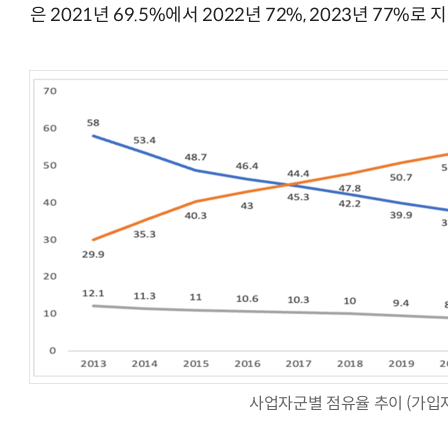
은 2021년 69.5%에서 2022년 72%, 2023년 77%로 
사업자군별 점유율 추이 (가입자