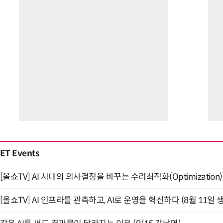
ET Events
[올쇼TV] AI 시대의 의사결정을 바꾸는 수리최적화(Optimization)
[올쇼TV] AI 인프라를 관측하고, AI로 운영을 혁신하다 (8월 11일 