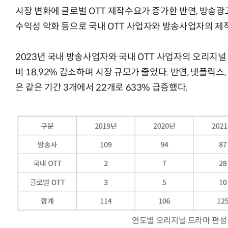
시장 변화에 글로벌 OTT 제작수요가 증가한 반면, 방송광
수익성 악화 등으로 국내 OTT 사업자와 방송사업자의 제
2023년 국내 방송사업자와 국내 OTT 사업자의 오리지널 
비 18.92% 감소하며 시장 규모가 줄었다. 반면, 넷플릭스
은 같은 기간 3개에서 22개로 633% 급증했다.
연도별 오리지널 드라마 편성