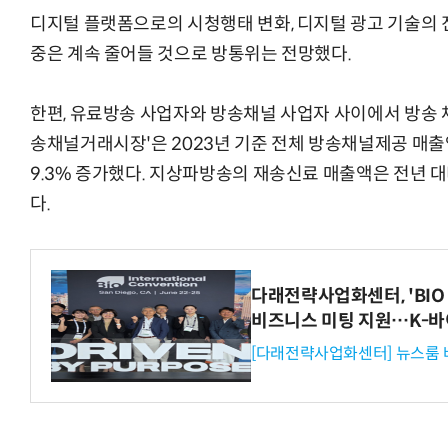
디지털 플랫폼으로의 시청행태 변화, 디지털 광고 기술의
중은 계속 줄어들 것으로 방통위는 전망했다.
한편, 유료방송 사업자와 방송채널 사업자 사이에서 방송 
송채널거래시장'은 2023년 기준 전체 방송채널제공 매출액
9.3% 증가했다. 지상파방송의 재송신료 매출액은 전년 대
다.
다래전략사업화센터, 'BIO 
비즈니스 미팅 지원…K-바
[다래전략사업화센터] 뉴스룸 