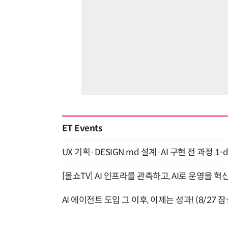
ET Events
UX 기획·DESIGN.md 설계·AI 구현 전 과정 1-da
[올쇼TV] AI 인프라를 관측하고, AI로 운영을 혁
AI 에이전트 도입 그 이후, 이제는 성과! (8/27 