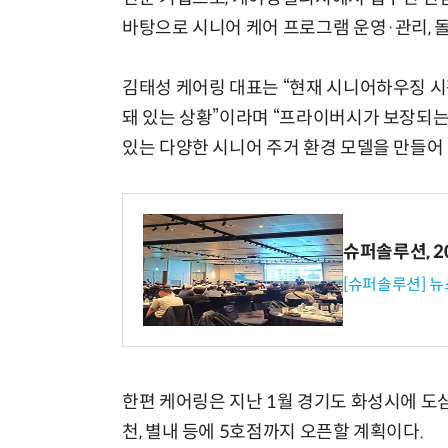
바탕으로 시니어 케어 프로그램 운영·관리, 돌
김태성 케어링 대표는 “현재 시니어하우징 시
돼 있는 상황”이라며 “프라이버시가 보장되는
있는 다양한 시니어 주거 환경 모델을 만들어
슈퍼솔루션, 202
[슈퍼솔루션] 
한편 케어링은 지난 1월 경기도 화성시에 도
천, 별내 등에 5호점까지 오픈할 계획이다.