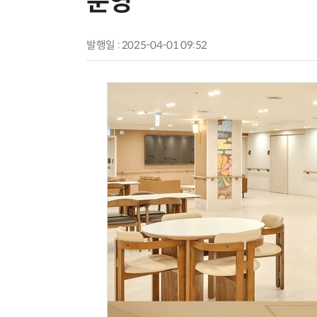
운영
발행일 : 2025-04-01 09:52