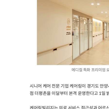
체계화 된 데이터가 곧 AI 시대의 경쟁력이다
메디컬 특화 프리미엄 
시니어 케어 전문 기업 케어링이 경기도 안양
점 더평촌을 이달부터 본격 운영한다고 1일 
케어링빌리지는 의료 서비스 접근성과 어르신