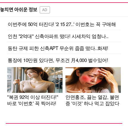
놓치면 아쉬운 정보
AD