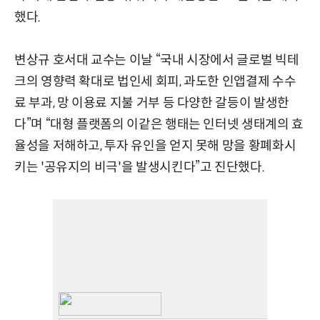
했다.
변상규 호서대 교수는 이날 “국내 시장에서 글로벌 빅테
크의 영향력 확대로 법인세 회피, 과도한 인앱결제 수수
료 부과, 망 이용료 지불 거부 등 다양한 갈등이 발생한
다”며 “대형 플랫폼의 이같은 행태는 인터넷 생태계의 효
율성을 저해하고, 투자 유인을 얻지 못해 망을 황폐화시
키는 '공유지의 비극'을 발생시킨다”고 진단했다.