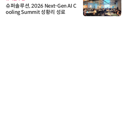
슈퍼솔루션, 2026 Next-Gen AI C
ooling Summit 성황리 성료