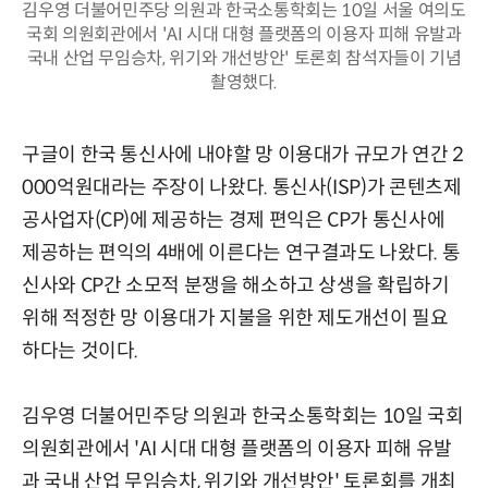
김우영 더불어민주당 의원과 한국소통학회는 10일 서울 여의도
국회 의원회관에서 'AI 시대 대형 플랫폼의 이용자 피해 유발과
국내 산업 무임승차, 위기와 개선방안' 토론회 참석자들이 기념
촬영했다.
구글이 한국 통신사에 내야할 망 이용대가 규모가 연간 2
000억원대라는 주장이 나왔다. 통신사(ISP)가 콘텐츠제
공사업자(CP)에 제공하는 경제 편익은 CP가 통신사에
제공하는 편익의 4배에 이른다는 연구결과도 나왔다. 통
신사와 CP간 소모적 분쟁을 해소하고 상생을 확립하기
위해 적정한 망 이용대가 지불을 위한 제도개선이 필요
하다는 것이다.
김우영 더불어민주당 의원과 한국소통학회는 10일 국회
의원회관에서 'AI 시대 대형 플랫폼의 이용자 피해 유발
과 국내 산업 무임승차, 위기와 개선방안' 토론회를 개최