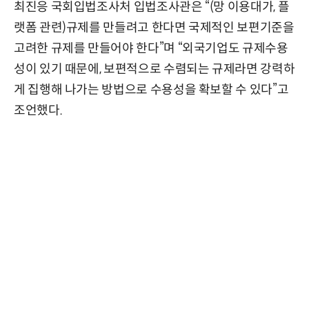
최진응 국회입법조사처 입법조사관은 “(망 이용대가, 플
랫폼 관련)규제를 만들려고 한다면 국제적인 보편기준을
고려한 규제를 만들어야 한다”며 “외국기업도 규제수용
성이 있기 때문에, 보편적으로 수렴되는 규제라면 강력하
게 집행해 나가는 방법으로 수용성을 확보할 수 있다”고
조언했다.