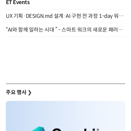
ET Events
UX 기획·DESIGN.md 설계·AI 구현 전 과정 1-day 워크숍 with Claude Code·Codex 9월 15일 개최
“AI와 함께 일하는 시대 ” - 스마트 워크의 새로운 패러다임 (9/11)
주요 행사
❯