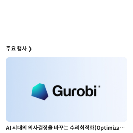
주요 행사
❯
AI 시대의 의사결정을 바꾸는 수리최적화(Optimization): 실제 산업 적용 사례와 활용 전략