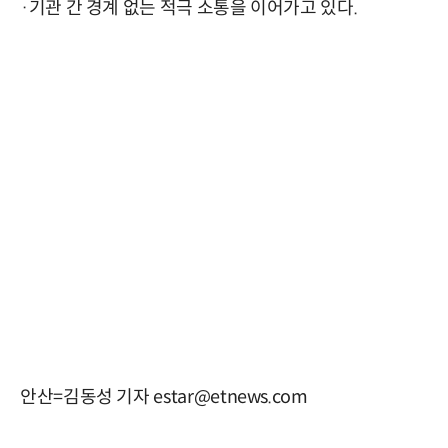
·기관 간 경계 없는 적극 소통을 이어가고 있다.
안산=김동성 기자 estar@etnews.com