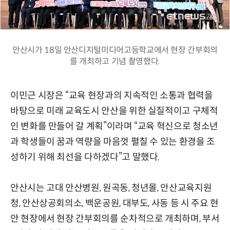
안산시가 18일 안산디지털미디어고등학교에서 현장 간부회의
를 개최하고 기념 촬영했다.
이민근 시장은 “교육 현장과의 지속적인 소통과 협력을
바탕으로 미래 교육도시 안산을 위한 실질적이고 구체적
인 변화를 만들어 갈 계획”이라며 “교육 혁신으로 청소년
과 학생들이 꿈과 역량을 마음껏 펼칠 수 있는 환경을 조
성하기 위해 최선을 다하겠다”고 말했다.
안산시는 고대 안산병원, 원곡동, 청년몰, 안산교육지원
청, 안산상공회의소, 백운공원, 대부도, 사동 등 시 주요 현
안 현장에서 현장 간부회의를 순차적으로 개최하며, 부서