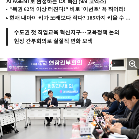
AI AGENT로 완성하는 CX 혁신 (9/9 코엑스)
수도권 첫 직업교육 혁신지구…교육정책 논의
현장 간부회의로 실질적 변화 모색