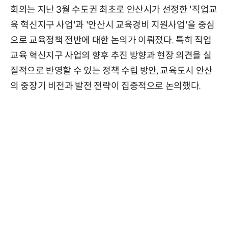
회의는 지난 3월 수도권 최초로 안산시가 선정한 '직업교
육 혁신지구 사업'과 '안산시 교육경비 지원사업'을 중심
으로 교육정책 전반에 대한 논의가 이뤄졌다. 특히 직업
교육 혁신지구 사업의 향후 추진 방향과 현장 의견을 실
질적으로 반영할 수 있는 정책 수립 방안, 교육도시 안산
의 중장기 비전과 발전 전략이 집중적으로 논의했다.