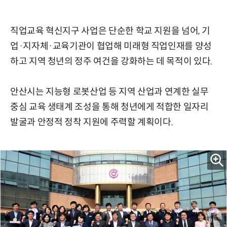
직업교육 혁신지구 사업은 단순한 학교 지원을 넘어, 기
업·지자체·교육기관이 협업해 미래형 직업인재를 양성
하고 지역 청년의 정주 여건을 강화하는 데 목적이 있다.
안산시는 지능형 로봇산업 등 지역 산업과 연계한 실무
중심 교육 생태계 조성을 통해 청년에게 적합한 일자리
발굴과 안정적 정착 지원에 주력할 계획이다.