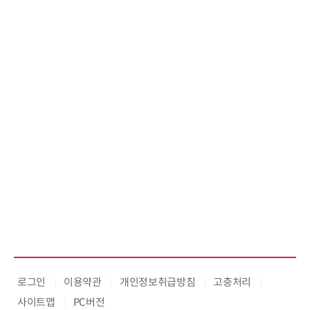
로그인
이용약관
개인정보취급방침
고충처리
사이트맵
PC버전