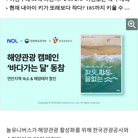
놀유니버스가 해양관광 활성화를 위해 한국관광공사와