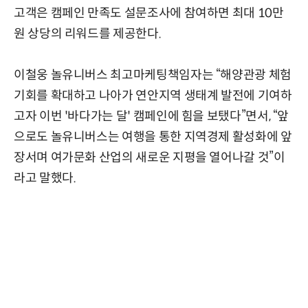
고객은 캠페인 만족도 설문조사에 참여하면 최대 10만
원 상당의 리워드를 제공한다.
이철웅 놀유니버스 최고마케팅책임자는 “해양관광 체험
기회를 확대하고 나아가 연안지역 생태계 발전에 기여하
고자 이번 '바다가는 달' 캠페인에 힘을 보탰다”면서, “앞
으로도 놀유니버스는 여행을 통한 지역경제 활성화에 앞
장서며 여가문화 산업의 새로운 지평을 열어나갈 것”이
라고 말했다.