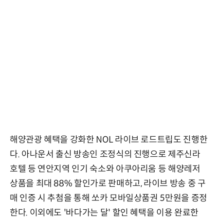
해양관광 혜택을 강화한 NOL 라이브 로드트립도 진행한
다. 아나운서 출신 방송인 조정식의 진행으로 제주신라
호텔 등 연안지역 인기 숙소와 아쿠아리움 등 해양레저
상품을 최대 88% 할인가로 판매하고, 라이브 방송 중 구
매 인증 시 추첨을 통해 쏘카 모바일상품권 5만원을 증정
한다. 이외에도 '바다가는 달' 할인 혜택을 이용 완료한