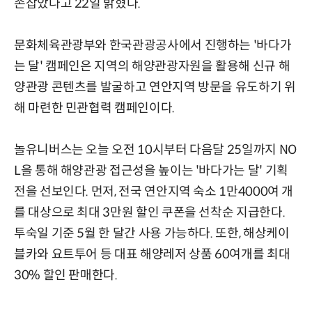
손잡았다고 22일 밝혔다.
문화체육관광부와 한국관광공사에서 진행하는 '바다가
는 달' 캠페인은 지역의 해양관광자원을 활용해 신규 해
양관광 콘텐츠를 발굴하고 연안지역 방문을 유도하기 위
해 마련한 민관협력 캠페인이다.
놀유니버스는 오늘 오전 10시부터 다음달 25일까지 NO
L을 통해 해양관광 접근성을 높이는 '바다가는 달' 기획
전을 선보인다. 먼저, 전국 연안지역 숙소 1만4000여 개
를 대상으로 최대 3만원 할인 쿠폰을 선착순 지급한다.
투숙일 기준 5월 한 달간 사용 가능하다. 또한, 해상케이
블카와 요트투어 등 대표 해양레저 상품 60여개를 최대
30% 할인 판매한다.