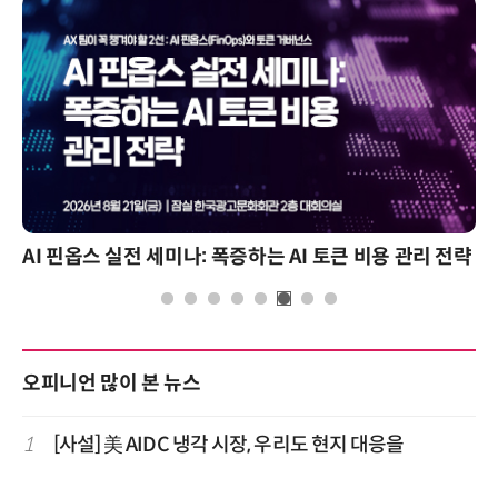
AI 핀옵스 실전 세미나: 폭증하는 AI 토큰 비용 관리 전략
오피니언 많이 본 뉴스
1
[사설] 美 AIDC 냉각 시장, 우리도 현지 대응을