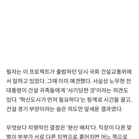
필자는 이 프로젝트가 출범하던 당시 국회 건설교통위에
서 일하고 있었다. 그때 이미 예견했다. 사실상 노무현 전
대통령이 건설 귀족들에게 '사기당한 것'이라는 의견도
있다. '혁신도시가 먼저 필요하다'는 핑계로 시간을 끌고,
건설 경기 부양이라는 숨은 의도만 앞세운 결과였다.
무엇보다 치명적인 결정은 '분산 배치'다. 직장이 다른 맞
벌이 부부가 서로 다른 지역으로 흩어지면 어느 쪽으로