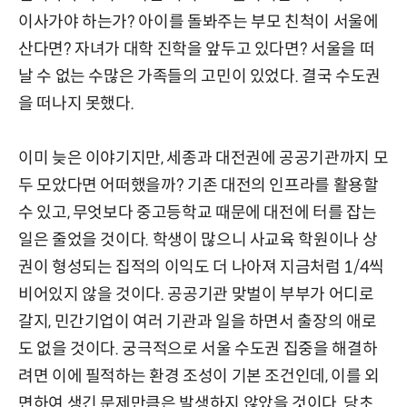
이사가야 하는가? 아이를 돌봐주는 부모 친척이 서울에
산다면? 자녀가 대학 진학을 앞두고 있다면? 서울을 떠
날 수 없는 수많은 가족들의 고민이 있었다. 결국 수도권
을 떠나지 못했다.
이미 늦은 이야기지만, 세종과 대전권에 공공기관까지 모
두 모았다면 어떠했을까? 기존 대전의 인프라를 활용할
수 있고, 무엇보다 중고등학교 때문에 대전에 터를 잡는
일은 줄었을 것이다. 학생이 많으니 사교육 학원이나 상
권이 형성되는 집적의 이익도 더 나아져 지금처럼 1/4씩
비어있지 않을 것이다. 공공기관 맞벌이 부부가 어디로
갈지, 민간기업이 여러 기관과 일을 하면서 출장의 애로
도 없을 것이다. 궁극적으로 서울 수도권 집중을 해결하
려면 이에 필적하는 환경 조성이 기본 조건인데, 이를 외
면하여 생긴 문제만큼은 발생하지 않았을 것이다. 당초