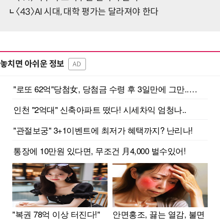
〈43〉AI 시대, 대학 평가는 달라져야 한다
놓치면 아쉬운 정보
AD