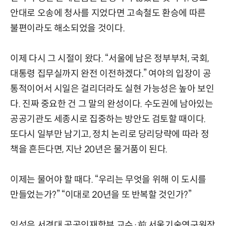
안대로 오송에 청사를 지었다면 고속철도 환승에 따른
불편이라도 해소되었을 것이다.
이제 다시 그 시절이 왔다. “서울에 남은 정부부처, 국회,
대통령 집무실까지 완전 이전하겠다.” 여야의 입장이 공
통적이어서 시일은 걸리더라도 실현 가능성은 높아 보인
다. 진짜 중요한 건 그 말의 완성이다. 수도권에 남아있는
공공기관도 세종시로 집중하는 방안도 검토할 때이다.
또다시 일부만 남기고, 정치 논리로 당리당략에 따라 정
책을 흔든다면, 지난 20년은 물거품이 된다.
이제는 물어야 할 때다. “우리는 무엇을 위해 이 도시를
만들었는가?” “이대로 20년을 또 반복할 것인가?”
임성은 서경대 공공인재학부 교수·前 서울기술연구원장