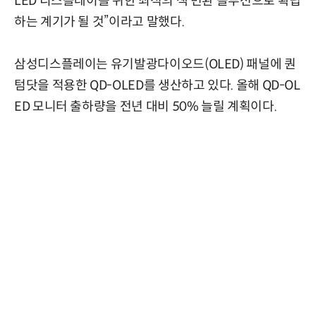
LED 디스플레이를 위한 최적의 색 변환 솔루션으로 확립
하는 계기가 될 것”이라고 말했다.
삼성디스플레이는 유기발광다이오드(OLED) 패널에 퀀
텀닷을 적용한 QD-OLED를 생산하고 있다. 올해 QD-OL
ED 모니터 출하량을 전년 대비 50% 늘릴 계획이다.