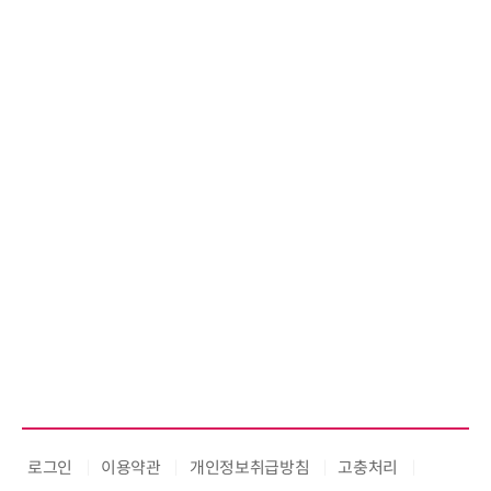
로그인
이용약관
개인정보취급방침
고충처리