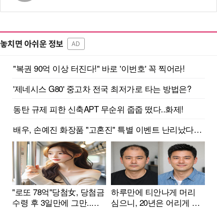
놓치면 아쉬운 정보
AD