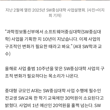
지난 2월에 열린 2025년 SW중심대학 사업설명회. (사진=이지
희 기자)
“과학정보통신부에서 소프트웨어중심대학(SW중심대
학) 사업을 기획한 지 10년이 지났습니다. 이제 사업의
구조적인 변화가 필요한 때라고 봐요.” (A대 SW학과 교
수)
올해로 사업 출범 10주년을 맞은 SW중심대학 사업의 구
조적 변화가 필요하다는 목소리가 나온다.
중대형 규모인 A대는 SW중심대학 사업 수행에 필수인
전교생 SW교육 한 학기 교육에만 30억원이 소요된다고
밝혔다. 사업비 1년 예산인 20억원을 훌쩍 넘는다. SW