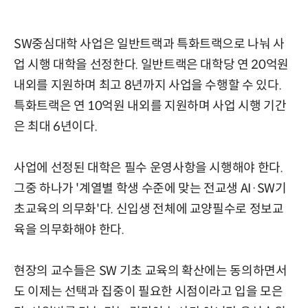
SW중심대학 사업은 일반트랙과 특화트랙으로 나눠 사
업 시행 대학을 선정한다. 일반트랙은 대학당 연 20억원
내외를 지원하며 최고 8년까지 사업을 수행할 수 있다.
특화트랙은 연 10억원 내외를 지원하며 사업 시행 기간
은 최대 6년이다.
사업에 선정된 대학은 필수 운영사항을 시행해야 한다.
그중 하나가 '계열별 학생 수준에 맞는 전교생 AI·SW기
초교육의 의무화'다. 신입생 전체에 교양필수로 정보교
육을 의무화해야 한다.
현장의 교수들은 SW 기초 교육의 확산에는 동의하면서
도 이제는 선택과 집중이 필요한 시점이라고 입을 모은