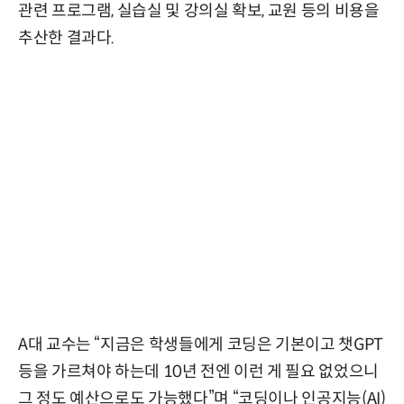
관련 프로그램, 실습실 및 강의실 확보, 교원 등의 비용을
추산한 결과다.
A대 교수는 “지금은 학생들에게 코딩은 기본이고 챗GPT
등을 가르쳐야 하는데 10년 전엔 이런 게 필요 없었으니
그 정도 예산으로도 가능했다”며 “코딩이나 인공지능(AI)