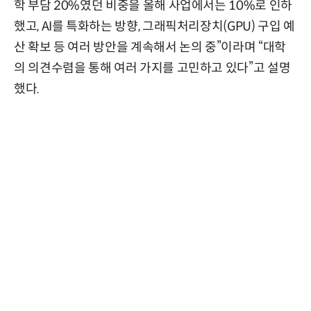
학 부담 20%였던 비중을 올해 사업에서는 10%로 인하
했고, AI를 특화하는 방향, 그래픽처리장치(GPU) 구입 예
산 확보 등 여러 방안을 계속해서 논의 중”이라며 “대학
의 의견수렴을 통해 여러 가지를 고민하고 있다”고 설명
했다.