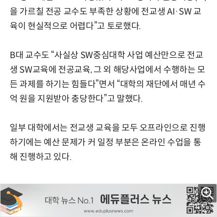
을 가르칠 전공 교수도 부족한 상황에 전교생 AI·SW 교
육이 현실적으로 어렵다”고 토로했다.
B대 교수도 “사실상 SW중심대학 사업 예산만으로 전교
생 SW교육에 전공교육, 그 외 해당사업에서 수행하는 모
든 과제를 하기는 힘들다”면서 “대학의 재단에서 매년 수
억 원을 지원받아 충당한다”고 말했다.
일부 대학에서는 전교생 교육을 모두 오프라인으로 진행
하기에는 예산 문제가 커 일정 부분은 온라인 수업을 통
해 진행하고 있다.