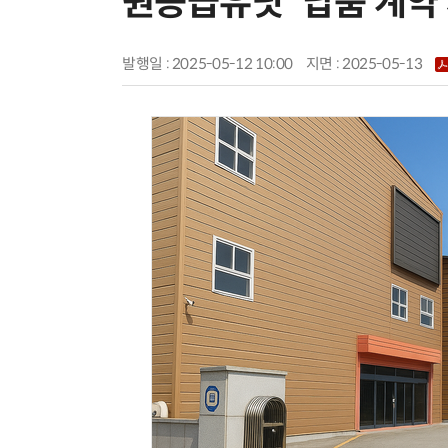
원공급유닛' 납품 계약
발행일 : 2025-05-12 10:00
지면 :
2025-05-13