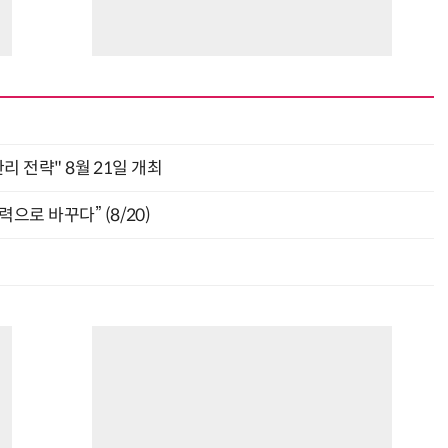
관리 전략" 8월 21일 개최
으로 바꾸다” (8/20)