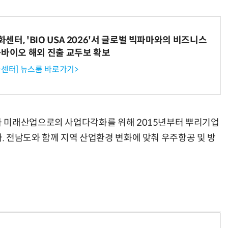
터, 'BIO USA 2026'서 글로벌 빅파마와의 비즈니스
-바이오 해외 진출 교두보 확보
센터] 뉴스룸 바로가기>
 미래산업으로의 사업다각화를 위해 2015년부터 뿌리기업
 전남도와 함께 지역 산업환경 변화에 맞춰 우주항공 및 방