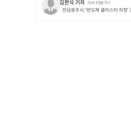
김한식 기자
기사 더보기
전남광주시, '반도체 클러스터 지정