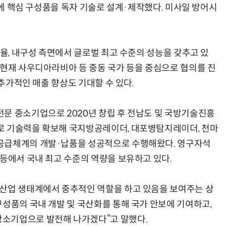
 끝에 핵심 구성품을 독자 기술로 설계·제작했다. 미사일 방어시
효율, 내구성 측면에서 글로벌 최고 수준의 성능을 갖추고 있
 현재 사우디아라비아 등 중동 국가 등을 중심으로 협의를 진
 추가적인 매출 향상도 기대할 수 있다.
문 중소기업으로 2020년 창립 후 전남도 및 국방기술진흥
로 기술력을 확보해 국지방공레이더, 대포병탐지레이더, 천마
공급체계의 개발·납품을 성공적으로 수행해왔다. 영구자석
 등에서 국내 최고 수준의 역량을 보유하고 있다.
방산업 생태계에서 중추적인 역할을 하고 있음을 보여주는 상
구성품의 국내 개발 및 국산화를 통해 국가 안보에 기여하고,
소기업으로 발전해 나가겠다”고 말했다.