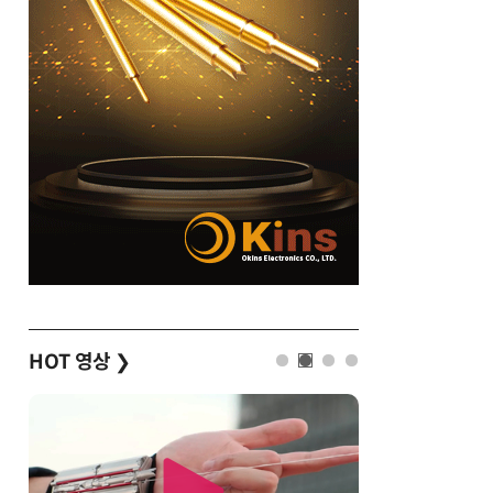
HOT 영상
❯