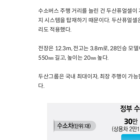
수소버스 주행 거리를 늘린 건 두산퓨얼셀이 
지 시스템을 탑재하기 때문이다. 두산퓨얼셀은
리도 적용했다.
전장은 12.3m, 전고는 3.8m로, 28인
550㎜ 길고, 높이는 20㎜ 높다.
두산그룹은 국내 최대이자, 최장 주행이 가능
다.