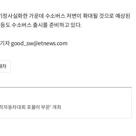
기정사실화한 가운데 수소버스 저변이 확대될 것으로 예상된
 등도 수소버스 출시를 준비하고 있다.
기자 good_sw@etnews.com
대차
자작자동차대회 포뮬러 부문' 개최