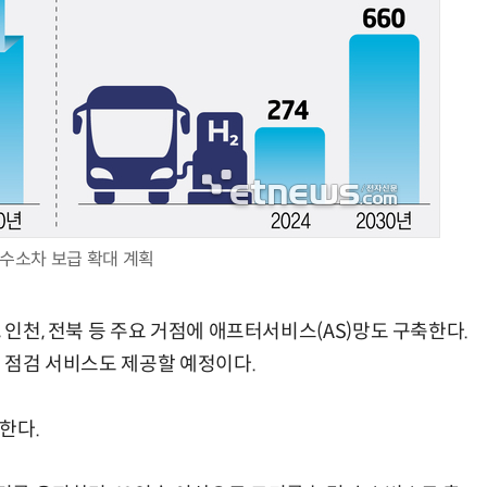
 수소차 보급 확대 계획
 인천, 전북 등 주요 거점에 애프터서비스(AS)망도 구축한다.
전 점검 서비스도 제공할 예정이다.
한다.