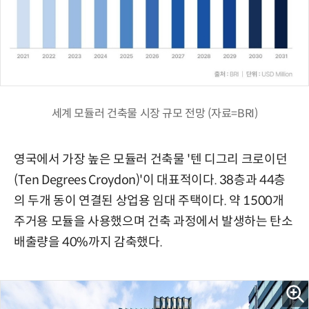
세계 모듈러 건축물 시장 규모 전망 (자료=BRI)
영국에서 가장 높은 모듈러 건축물 '텐 디그리 크로이던
(Ten Degrees Croydon)'이 대표적이다. 38층과 44층
의 두개 동이 연결된 상업용 임대 주택이다. 약 1500개
주거용 모듈을 사용했으며 건축 과정에서 발생하는 탄소
배출량을 40%까지 감축했다.