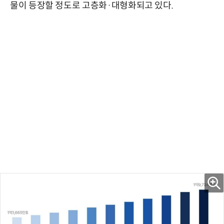
물이 등장할 정도로 고층화·대형화되고 있다.