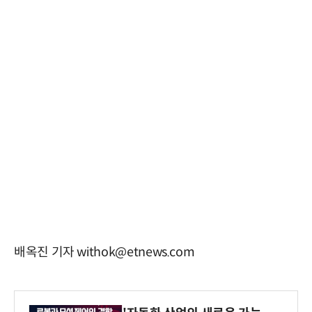
배옥진 기자 withok@etnews.com