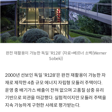
완전 재활용이 가능한 독일 'R128' (자료=베르너 소벡(Werner
Sobek))
2000년 선보인 독일 'R128'은 완전 재활용이 가능한 자
재로 제작한 4층 규모 에너지 자립형 모듈러 주택이다.
운영 중 배기가스 배출이 전혀 없으며 고품질 삼중 유리
기반으로 외관을 마감했다. 실험적이지만 모듈러 주택을
지속 가능하게 구현한 사례로 평가받는다.