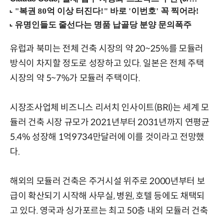
유럽과 북미는 전체 건축 시장의 약 20~25%를 모듈러
방식이 차지할 정도로 성장하고 있다. 일본은 전체 주택
시장의 약 5~7%가 모듈러 주택이다.
시장조사업체 비즈니스 리서치 인사이트(BRI)는 세계 모
듈러 건축 시장 규모가 2021년부터 2031년까지 연평균
5.4% 성장해 1억9734만달러에 이를 것이라고 전망했
다.
해외의 모듈러 건축은 주거시설 위주로 2000년부터 보
급이 확산되기 시작해 사무실, 병원, 호텔 등에도 채택되
고 있다. 영국과 싱가포르는 최고 50층 내외 모듈러 건축