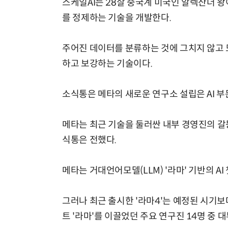
스케일AI는 28살 중국계 미국인 알렉산더 왕이
를 정제하는 기술을 개발한다.
주어진 데이터를 분류하는 것에 그치지 않고 
하고 보강하는 기술이다.
소식통은 메타의 새로운 연구소 설립은 AI 
메타는 최근 기술을 둘러싼 내부 경영진의 갈등
식통은 전했다.
메타는 거대언어모델(LLM) '라마' 기반의 AI 
그러나 최근 출시한 '라마4'는 예정된 시기보다
트 '라마'를 이끌었던 주요 연구진 14명 중