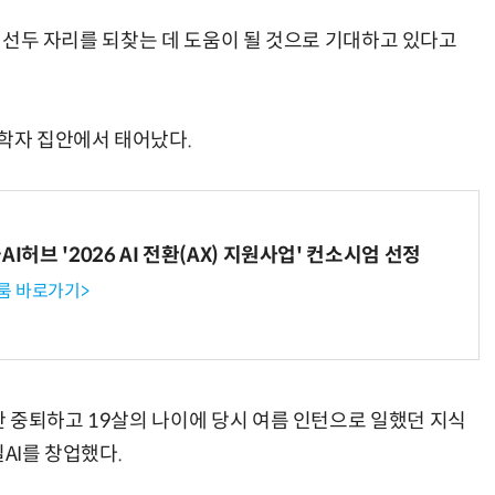
시 선두 자리를 되찾는 데 도움이 될 것으로 기대하고 있다고
리학자 집안에서 태어났다.
I허브 '2026 AI 전환(AX) 지원사업' 컨소시엄 선정
룸 바로가기>
 중퇴하고 19살의 나이에 당시 여름 인턴으로 일했던 지식
AI를 창업했다.