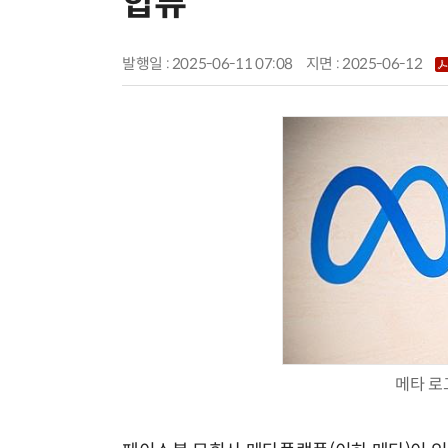
합류
발행일 : 2025-06-11 07:08
지면 :
2025-06-12
메타 로