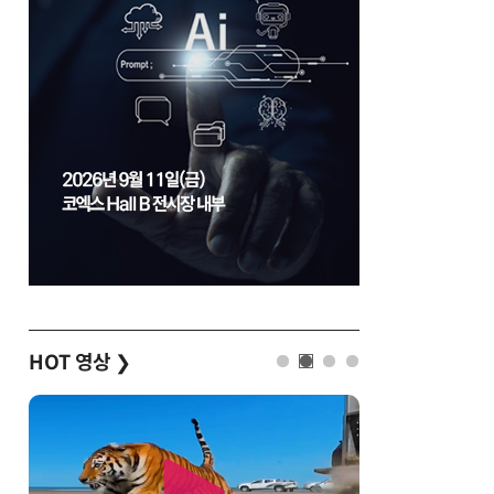
HOT 영상
❯