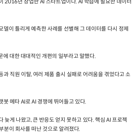
 2016년 창업한 AI 스타트업이다. AI 학습에 필요한 데이터
모델이 틀리게 예측한 사례를 선별해 그 데이터를 다시 정제
부문에 대한 대대적인 개편의 일부라고 말했다.
과 직원 이탈, 여러 제품 출시 실패로 어려움을 겪었다고 소
챗봇 메타 AI로 AI 경쟁에 뛰어들고 있다.
 늦게 나왔고, 큰 반응도 얻지 못하고 있다. 핵심 AI 프로젝
 대부분이 회사를 떠난 것으로 알려졌다.