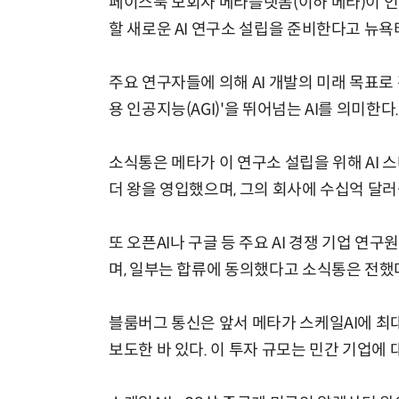
페이스북 모회사 메타플랫폼(이하 메타)이 인간
할 새로운 AI 연구소 설립을 준비한다고 뉴욕타
주요 연구자들에 의해 AI 개발의 미래 목표로 
용 인공지능(AGI)'을 뛰어넘는 AI를 의미한다.
소식통은 메타가 이 연구소 설립을 위해 AI 
더 왕을 영입했으며, 그의 회사에 수십억 달
또 오픈AI나 구글 등 주요 AI 경쟁 기업 
며, 일부는 합류에 동의했다고 소식통은 전했
블룸버그 통신은 앞서 메타가 스케일AI에 최대
보도한 바 있다. 이 투자 규모는 민간 기업에 