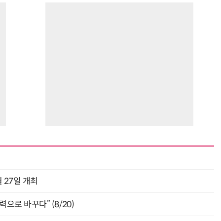
 27일 개최
으로 바꾸다” (8/20)