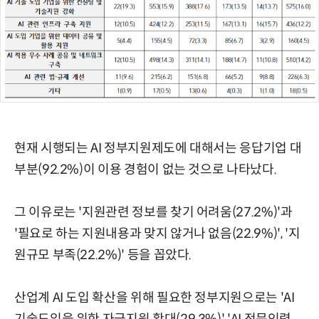
현재 시행되는 AI 정부지원제도에 대해서는 응답기업 대
부분(92.2%)이 이용 경험이 없는 것으로 나타났다.
그 이유로는 '지원관련 정보를 찾기 어려움(27.2%)'과
'필요로 하는 지원내용과 맞지 않거나 없음(22.9%)', '지
원규모 부족(22.2%)' 등을 꼽았다.
산업계 AI 도입 확산을 위해 필요한 정부지원으로는 'AI