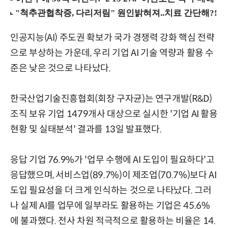
인공지능(AI) 주도권 확보가 국가 경쟁력 강화 핵심 전략
으로 부상하는 가운데, 우리 기업 AI 기술 역량과 활용 수
준은 낮은 것으로 나타났다.
한국산업기술진흥협회(회장 구자균)는 연구개발(R&D)
조직 보유 기업 1479개사 대상으로 실시한 '기업 AI 활용
현황 및 실태분석' 결과를 13일 발표했다.
응답 기업 76.9%가 '업무 수행에 AI 도입이 필요하다'고
응답했으며, 서비스업(89.7%)이 제조업(70.7%)보다 AI
도입 필요성을 더 크게 인식하는 것으로 나타났다. 그러
나 실제 AI를 업무에 일부라도 활용하는 기업은 45.6%
에 불과했다. 전사 차원 적극적으로 활용하는 비율은 14.