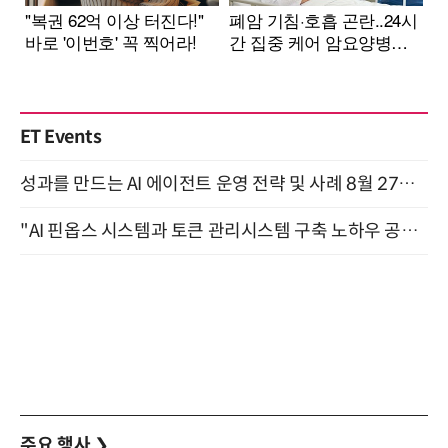
ET Events
성과를 만드는 AI 에이전트 운영 전략 및 사례 8월 27일 개최
"AI 핀옵스 시스템과 토큰 관리시스템 구축 노하우 공개" 잠실 한국광고문화회관 2층 대회의실 (8/21)
주요 행사
❯