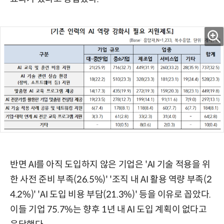
반면 AI를 아직 도입하지 않은 기업은 'AI 기술 적용을 위
한 사전 준비 부족(26.5%)' '조직 내 AI 활용 역량 부족(2
4.2%)' 'AI 도입 비용 부담(21.3%)' 등을 이유로 꼽았다.
이들 기업 75.7%는 향후 1년 내 AI 도입 계획이 없다고