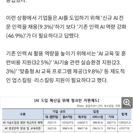
응답했다.
이런 상황에서 기업들은 AI를 도입하기 위해 '신규 AI 전
문 인력을 채용(9.3%)'하기 보다 '기존 인력 AI 역량 강화
(46.9%)'가 더 필요하다고 답했다.
기존 인력 AI 활용 역량을 높이기 위해서는 'AI 교육 및 훈
련비용 지원(32.5%)' 'AI기술 관련 실습환경 지원(23.
3%)' '맞춤형 AI 교육 프로그램 제공(19.8%)' 등 제도적
인 업스킬링·리스킬링 지원이 필요하다고 했다.