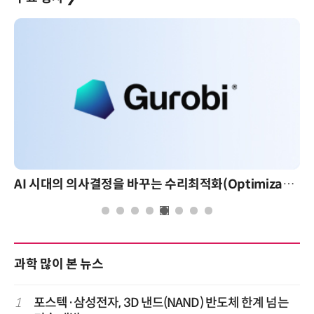
AI 시대의 의사결정을 바꾸는 수리최적화(Optimization): 실제 산업 적용 사례와 활용 전략
과학 많이 본 뉴스
1
포스텍·삼성전자, 3D 낸드(NAND) 반도체 한계 넘는