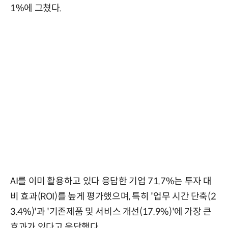
1%에 그쳤다.
AI를 이미 활용하고 있다 응답한 기업 71.7%는 투자 대
비 효과(ROI)를 높게 평가했으며, 특히 '업무 시간 단축(2
3.4%)'과 '기존제품 및 서비스 개선(17.9%)'에 가장 큰
효과가 있다고 응답했다.