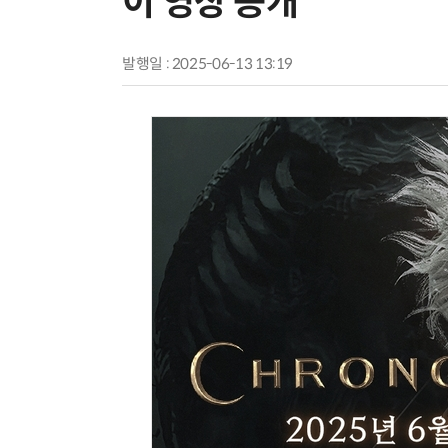
이 영상 공개
발행일 : 2025-06-13 13:19