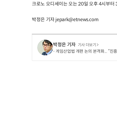
크로노 오디세이는 오는 20일 오후 4시부터 
박정은 기자 jepark@etnews.com
박정은 기자
기사 더보기
게임산업법 개편 논의 본격화... “진흥