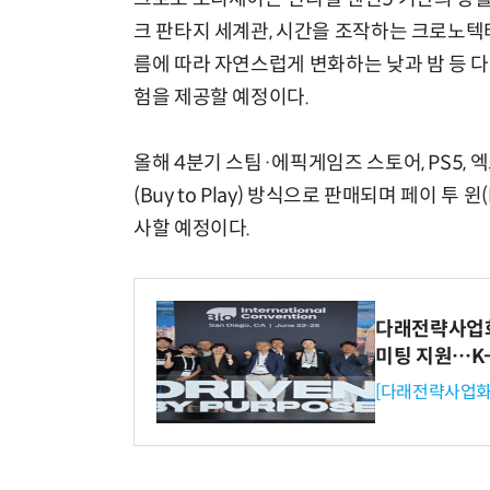
크 판타지 세계관, 시간을 조작하는 크로노텍
름에 따라 자연스럽게 변화하는 낮과 밤 등 
험을 제공할 예정이다.
올해 4분기 스팀·에픽게임즈 스토어, PS5, 
(Buy to Play) 방식으로 판매되며 페이 투 
사할 예정이다.
다래전략사업화센
미팅 지원…K
[다래전략사업화