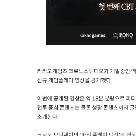
카카오게임즈 크로노스튜디오가 개발중인 액션
신규 게임플레이 영상을 공개했다.
이번에 공개된 영상은 약 18분 분량으로 파티
전투 중심 콘텐츠는 물론 생활 콘텐츠까지 글
소개한다.
크로노 오디세이의 '파티 플레이 던전'은 협