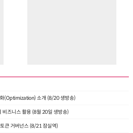
ptimization) 소개 (8/20 생방송)
의 비즈니스 활용 (8월 20일 생방송)
와 토큰 거버넌스 (8/21 잠실역)