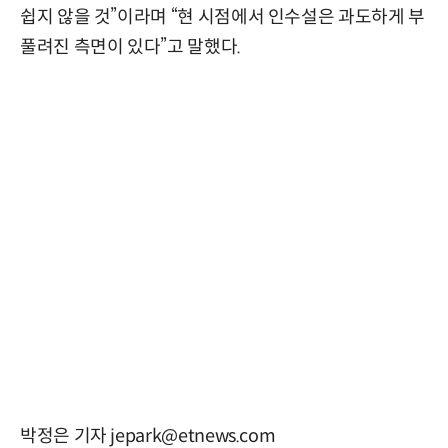
쉽지 않을 것”이라며 “현 시점에서 인수설은 과도하게 부
풀려진 측면이 있다”고 말했다.
박정은 기자 jepark@etnews.com