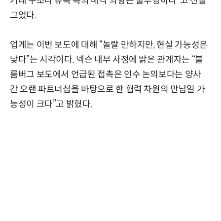
거래 구조나 유족 측의 매각 의향은 불투명하다”고 선을
그었다.
업계는 이번 보도에 대해 “놀랄 만하지만, 현실 가능성은
낮다”는 시각이다. 넥슨 내부 사정에 밝은 관계자는 “블
룸버그 보도에서 언급된 접촉은 인수 논의보다는 양사
간 오랜 파트너십을 바탕으로 한 협력 차원의 만남일 가
능성이 크다”고 밝혔다.