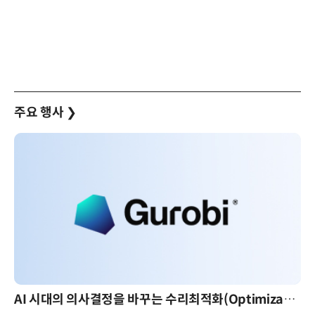
주요 행사
❯
AI 시대의 의사결정을 바꾸는 수리최적화(Optimization): 실제 산업 적용 사례와 활용 전략