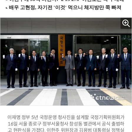
이재명 정부 5년 국정운영 청사진을 설계할 국정기획위원회가
16일 서울 종로구 정부서울청사 창성동 별관에서 공식 출범하
고 현판식을 가졌다. 이한주 위원장과 김용범 대통령실 정책실