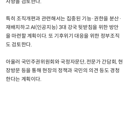
사항을 검토한다.
특히 조직개편과 관련해서는 집중된 기능·권한을 분산·
재배치하고 AI(인공지능) 3대 강국 뒷받침을 위한 방안
을 마련할 계획이다. 또 기후위기 대응을 위한 정부조직
도 검토한다.
아울러 국민주권위원회와 국정자문단, 전문가 간담회, 현
장방문 등을 통해 현장의 정책과 국민의 의견 등도 경청
한다는 계획이다.